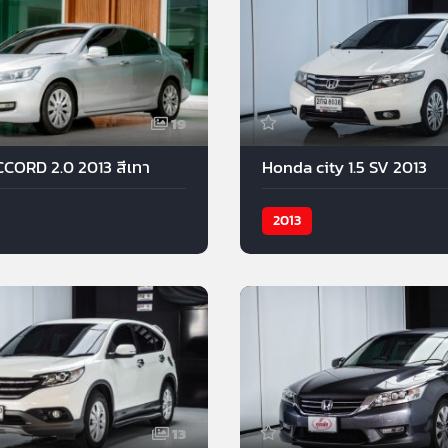
19
ORD 2.0 2013 สีเทา
Honda city 1.5 SV 2013
2013
13