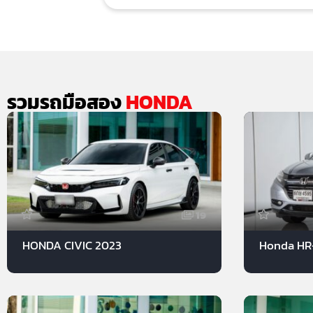
รวมรถมือสอง
HONDA
19
HONDA CIVIC 2023
Honda HR-