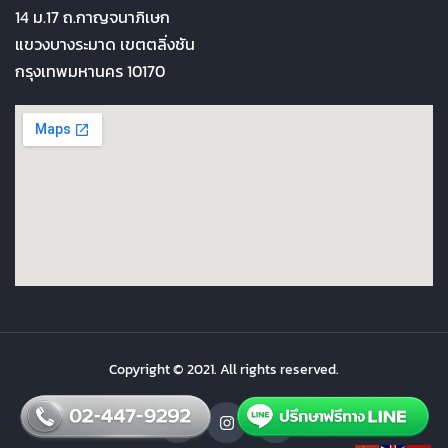
14 ม.17 ถ.กาญจนาภิเษก
แขวงบางระมาด เขตตลิ่งชัน
กรุงเทพมหานคร 10170
Copyright © 2021. All rights reserved.