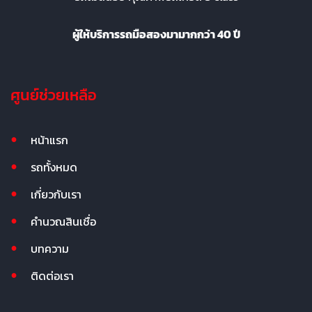
ผู้ให้บริการรถมือสองมามากกว่า 40 ปี
ศูนย์ช่วยเหลือ
หน้าแรก
รถทั้งหมด
เกี่ยวกับเรา
คำนวณสินเชื่อ
บทความ
ติดต่อเรา