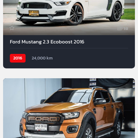
18
Ford Mustang 2.3 Ecoboost 2016
2016
24,000 km