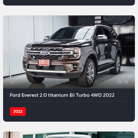
19
Ford Everest 2.0 titanium Bi Turbo 4WD 2022
2022