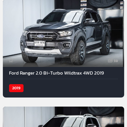
18
Ford Ranger 2.0 Bi-Turbo Wildtrax 4WD 2019
2019