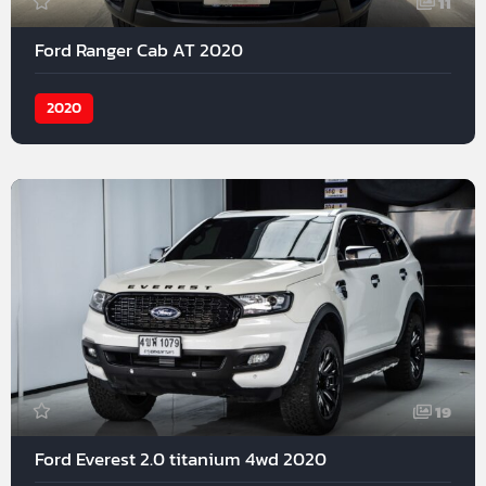
11
Ford Ranger Cab AT 2020
2020
19
Ford Everest 2.0 titanium 4wd 2020