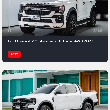
20
Ford Everest 2.0 titanium+ Bi Turbo 4WD 2022
2022