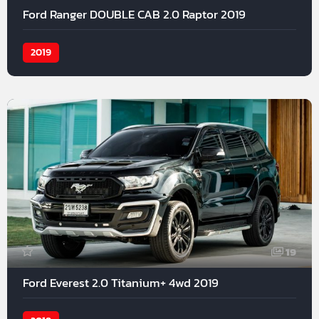
Ford Ranger DOUBLE CAB 2.0 Raptor 2019
2019
19
Ford Everest 2.0 Titanium+ 4wd 2019