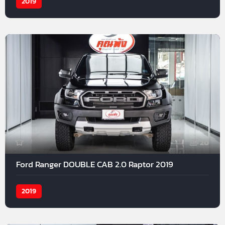
2019
20
Ford Ranger DOUBLE CAB 2.0 Raptor 2019
2019