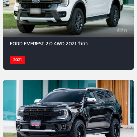
11
FORD EVEREST 2.0 4WD 2021 สีเทา
2021