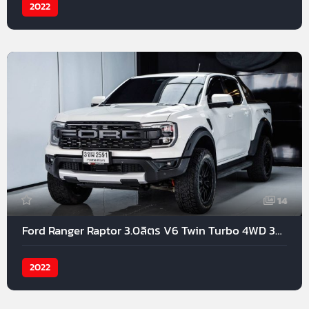
2022
14
Ford Ranger Raptor 3.0ลิตร V6 Twin Turbo 4WD 397แรงม้า 2022
2022