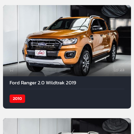
23
Ford Ranger 2.0 Wildtrak 2019
2010