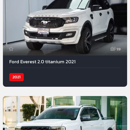
19
Ford Everest 2.0 titanium 2021
2021