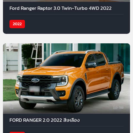
Ford Ranger Raptor 3.0 Twin-Turbo 4WD 2022
2022
18
FORD RANGER 2.0 2022 สีเหลือง