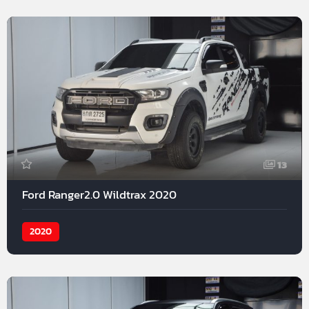
13
Ford Ranger2.0 Wildtrax 2020
2020