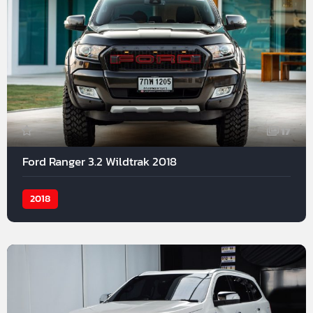
17
Ford Ranger 3.2 Wildtrak 2018
2018