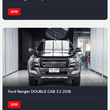
2018
15
Ford Ranger DOUBLE CAB 3.2 2018
2018