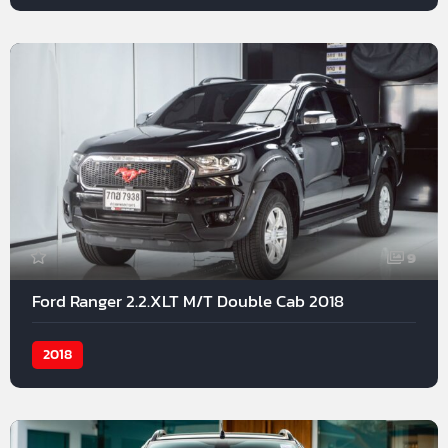
9
Ford Ranger 2.2.XLT M/T Double Cab 2018
2018