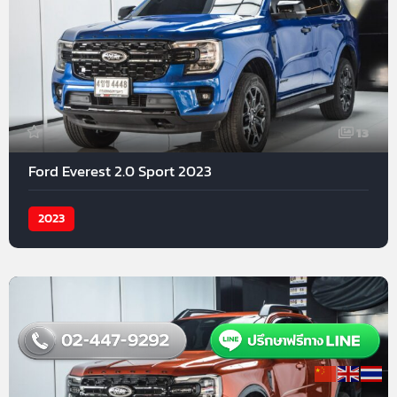
13
Ford Everest 2.0 Sport 2023
2023