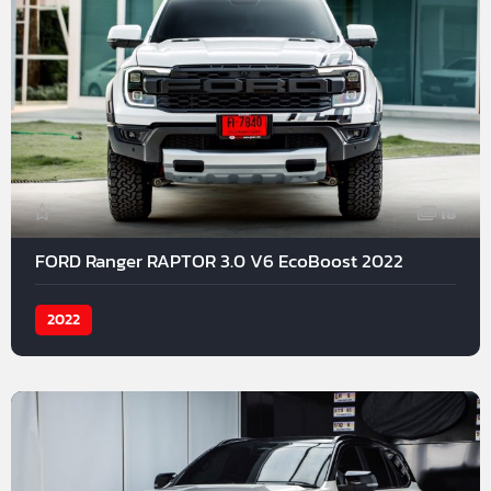
18
FORD Ranger RAPTOR 3.0 V6 EcoBoost 2022
2022