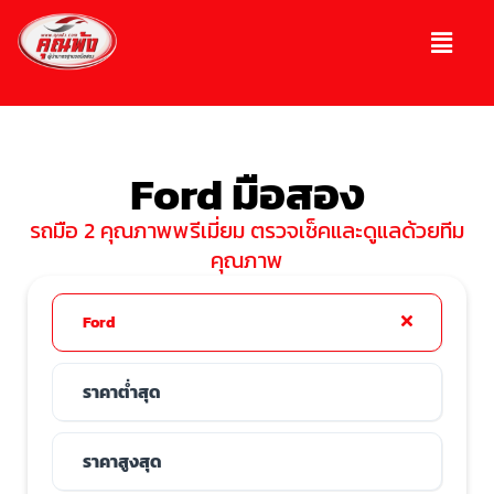
Ford มือสอง
รถมือ 2 คุณภาพพรีเมี่ยม ตรวจเช็คและดูแลด้วยทีม
คุณภาพ
Ford