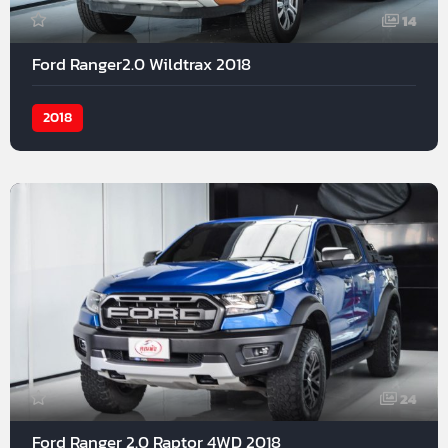
14
Ford Ranger2.0 Wildtrax 2018
2018
24
Ford Ranger 2.0 Raptor 4WD 2018