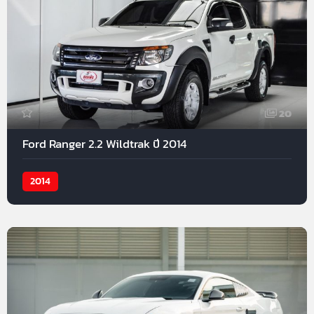
20
Ford Ranger 2.2 Wildtrak ปี 2014
2014