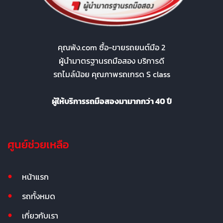
คุณพ้ง.com ซื้อ-ขายรถยนต์มือ 2
ผู้นำมาตรฐานรถมือสอง บริการดี
รถไมล์น้อย คุณภาพรถเกรด S class
ผู้ให้บริการรถมือสองมามากกว่า 40 ปี
ศูนย์ช่วยเหลือ
หน้าแรก
รถทั้งหมด
เกี่ยวกับเรา