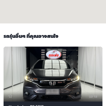
รถรุ่นอื่นๆ ที่คุณอาจสนใจ
12