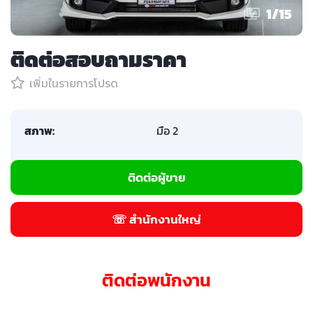
1
/
15
ติดต่อสอบถามราคา
เพิ่มในรายการโปรด
สภาพ:
มือ 2
ติดต่อผู้ขาย
☏ สำนักงานใหญ่
ติดต่อพนักงาน