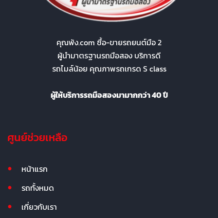
คุณพ้ง.com ซื้อ-ขายรถยนต์มือ 2
ผู้นำมาตรฐานรถมือสอง บริการดี
รถไมล์น้อย คุณภาพรถเกรด S class
ผู้ให้บริการรถมือสองมามากกว่า 40 ปี
ศูนย์ช่วยเหลือ
หน้าแรก
รถทั้งหมด
เกี่ยวกับเรา