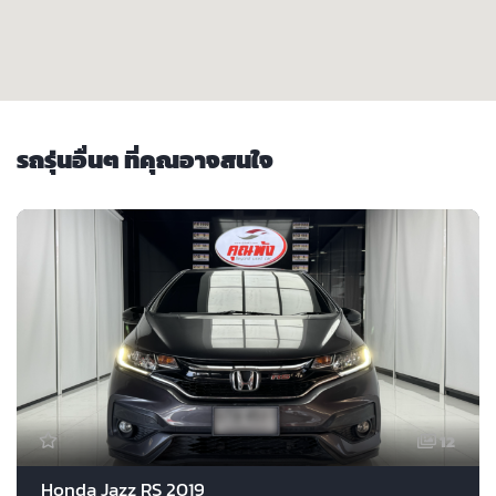
รถรุ่นอื่นๆ ที่คุณอาจสนใจ
12
Honda Jazz RS 2019