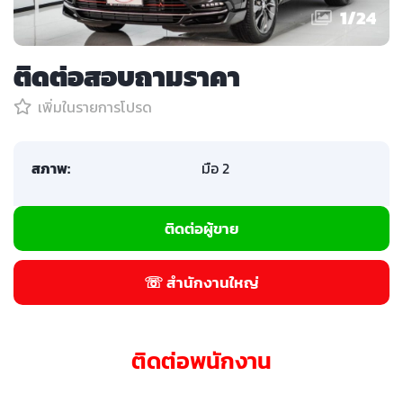
1
/
24
ติดต่อสอบถามราคา
เพิ่มในรายการโปรด
สภาพ:
มือ 2
ติดต่อผู้ขาย
☏ สำนักงานใหญ่
ติดต่อพนักงาน