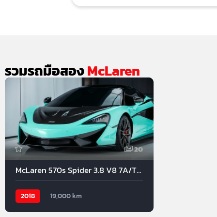
รวมรถมือสอง
McLaren
20
McLaren 570s Spider 3.8 V8 7A/T 2018
2018
19,000 km