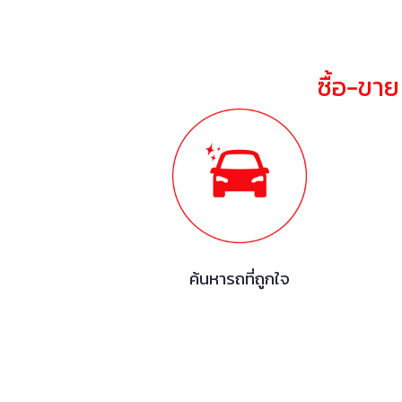
ซื้อ-ขา
ค้นหารถที่ถูกใจ