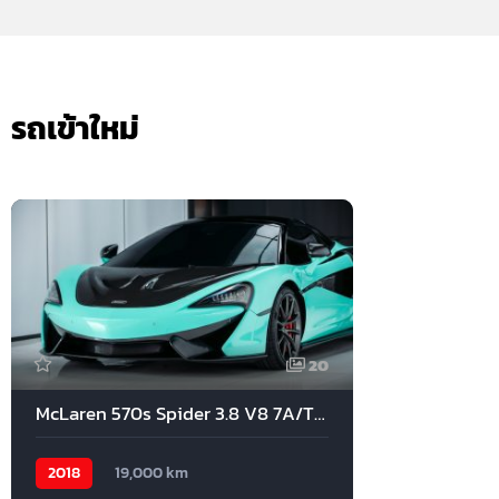
รถเข้าใหม่
20
McLaren 570s Spider 3.8 V8 7A/T 2018
2018
19,000 km