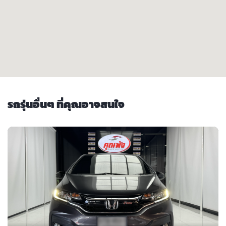
รถรุ่นอื่นๆ ที่คุณอาจสนใจ