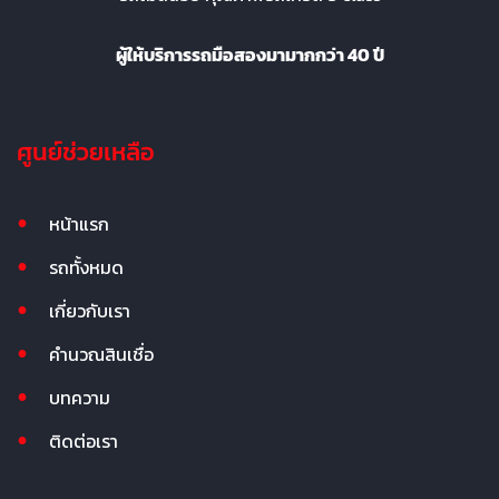
ผู้ให้บริการรถมือสองมามากกว่า 40 ปี
ศูนย์ช่วยเหลือ
หน้าแรก
รถทั้งหมด
เกี่ยวกับเรา
คำนวณสินเชื่อ
บทความ
ติดต่อเรา