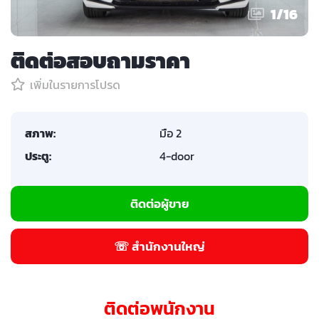
1
/
16
ติดต่อสอบถามราคา
เพิ่มในรายการโปรด
สภาพ:
มือ 2
ประตู:
4-door
ติดต่อผู้ขาย
☏ สำนักงานใหญ่
ติดต่อพนักงาน