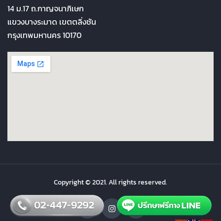
14 ม.17 ถ.กาญจนาภิเษก
แขวงบางระมาด เขตตลิ่งชัน
กรุงเทพมหานคร 10170
Copyright © 2021. All rights reserved.