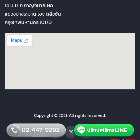
14 ม.17 ถ.กาญจนาภิเษก
แขวงบางระมาด เขตตลิ่งชัน
กรุงเทพมหานคร 10170
Copyright © 2021. All rights reserved.