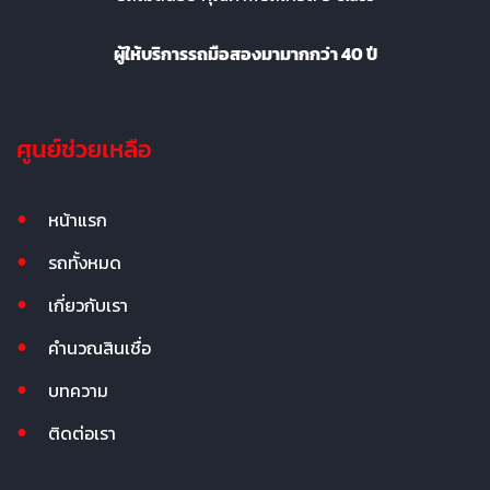
ผู้ให้บริการรถมือสองมามากกว่า 40 ปี
ศูนย์ช่วยเหลือ
หน้าแรก
รถทั้งหมด
เกี่ยวกับเรา
คำนวณสินเชื่อ
บทความ
ติดต่อเรา