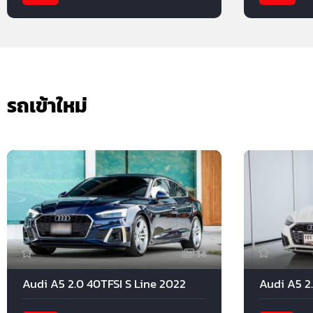
รถเข้าใหม่
14
Audi A5 2.0 40TFSI S Line 2022
Audi A5 2.