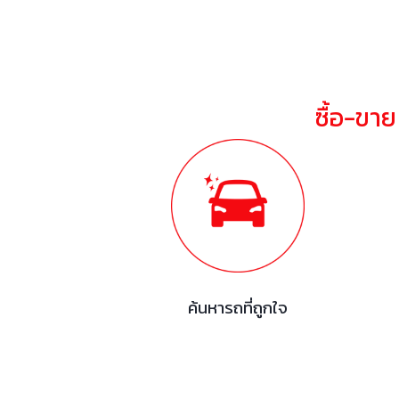
ซื้อ-ขา
ค้นหารถที่ถูกใจ