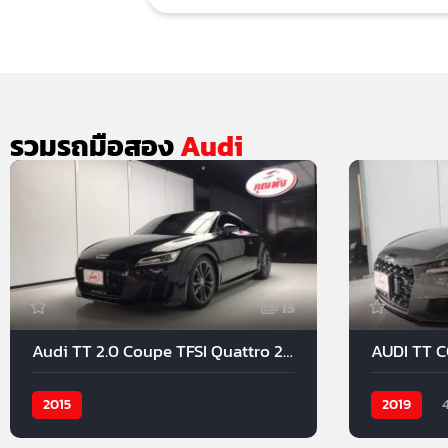
รวมรถมือสอง
Audi
15
Audi TT 2.0 Coupe TFSI Quattro 2015
AUDI TT CO
2015
2019