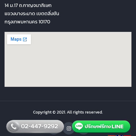
14 ม.17 ถ.กาญจนาภิเษก
แขวงบางระมาด เขตตลิ่งชัน
กรุงเทพมหานคร 10170
Copyright © 2021. All rights reserved.