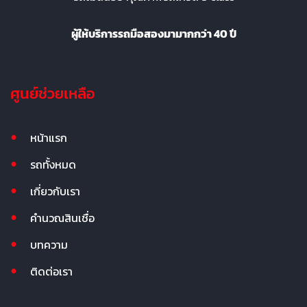
ผู้ให้บริการรถมือสองมามากกว่า 40 ปี
ศูนย์ช่วยเหลือ
หน้าแรก
รถทั้งหมด
เกี่ยวกับเรา
คำนวณสินเชื่อ
บทความ
ติดต่อเรา