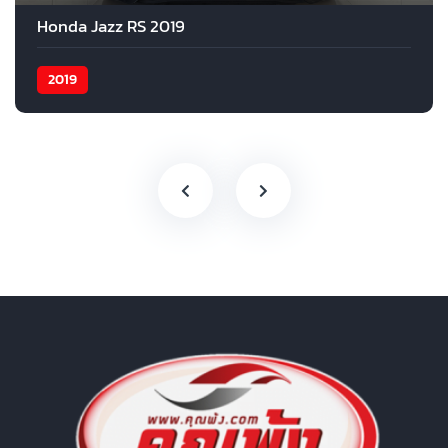
Honda Jazz RS 2019
2019