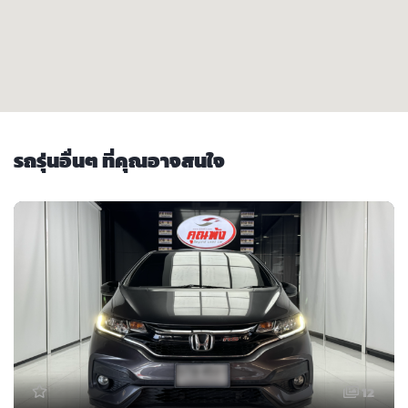
รถรุ่นอื่นๆ ที่คุณอาจสนใจ
12