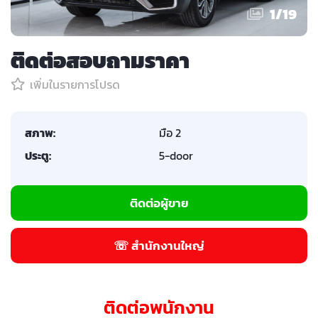
1
/
19
ติดต่อสอบถามราคา
เพิ่มในรายการโปรด
สภาพ:
มือ 2
ประตู:
5-door
ติดต่อผู้ขาย
☏ สำนักงานใหญ่
ติดต่อพนักงาน