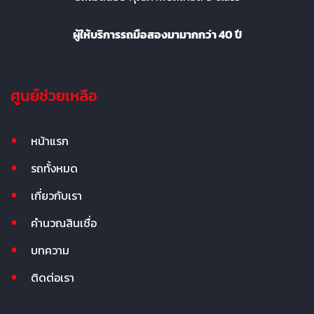
ผู้ให้บริการรถมือสองมามากกว่า 40 ปี
ศูนย์ช่วยเหลือ
หน้าแรก
รถทั้งหมด
เกี่ยวกับเรา
คำนวณสินเชื่อ
บทความ
ติดต่อเรา