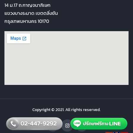
14 ม.17 ถ.กาญจนาภิเษก
แขวงบางระมาด เขตตลิ่งชัน
กรุงเทพมหานคร 10170
Copyright © 2021. All rights reserved.