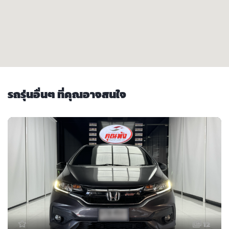
รถรุ่นอื่นๆ ที่คุณอาจสนใจ
12