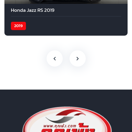
Honda Jazz RS 2019
2019