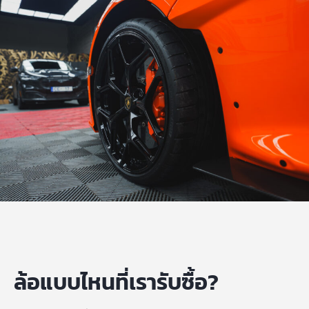
ล้อแบบไหนที่เรารับซื้อ?