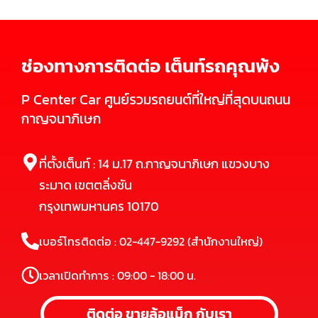
ช่องทางการติดต่อ เต็นท์รถคุณพ้ง
P Center Car ศูนย์รวมรถยนต์ที่ใหญ่ที่สุดบนถนน
กาญจนาภิเษก
ที่ตั้งเต็นท์ : 14 ม.17 ถ.กาญจนาภิเษก แขวงบาง
ระมาด เขตตลิ่งชัน
กรุงเทพมหานคร 10170
เบอร์โทรติดต่อ : 02-447-9292 (สำนักงานใหญ่)
เวลาเปิดทำการ : 09:00 - 18:00 น.
ติดต่อ ขายล้อแม็ก กับเรา