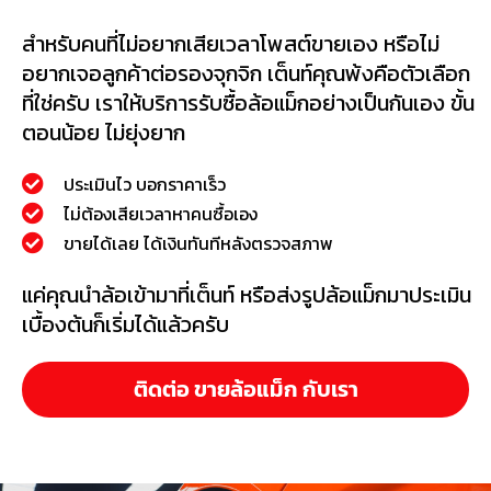
สำหรับคนที่ไม่อยากเสียเวลาโพสต์ขายเอง หรือไม่
อยากเจอลูกค้าต่อรองจุกจิก เต็นท์คุณพ้งคือตัวเลือก
ที่ใช่ครับ เราให้บริการรับซื้อล้อแม็กอย่างเป็นกันเอง ขั้น
ตอนน้อย ไม่ยุ่งยาก
ประเมินไว บอกราคาเร็ว
ไม่ต้องเสียเวลาหาคนซื้อเอง
ขายได้เลย ได้เงินทันทีหลังตรวจสภาพ
แค่คุณนำล้อเข้ามาที่เต็นท์ หรือส่งรูปล้อแม็กมาประเมิน
เบื้องต้นก็เริ่มได้แล้วครับ
ติดต่อ ขายล้อแม็ก กับเรา