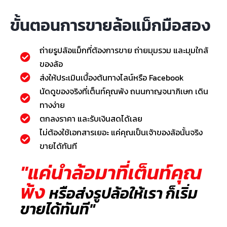
ขั้นตอนการขายล้อแม็กมือสอง
ถ่ายรูปล้อแม็กที่ต้องการขาย ถ่ายมุมรวม และมุมใกล้
ของล้อ
ส่งให้ประเมินเบื้องต้นทางไลน์หรือ Facebook
นัดดูของจริงที่เต็นท์คุณพ้ง ถนนกาญจนาภิเษก เดิน
ทางง่าย
ตกลงราคา และรับเงินสดได้เลย
ไม่ต้องใช้เอกสารเยอะ แค่คุณเป็นเจ้าของล้อนั้นจริง
ขายได้ทันที
"แค่นำล้อมาที่เต็นท์คุณ
พ้ง
หรือส่งรูปล้อให้เรา ก็เริ่ม
ขายได้ทันที"