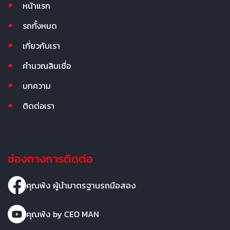
หน้าแรก
รถทั้งหมด
เกี่ยวกับเรา
คำนวณสินเชื่อ
บทความ
ติดต่อเรา
ช่องทางการติดต่อ
คุณพ้ง ผู้นำมาตรฐานรถมือสอง
คุณพ้ง by CEO MAN