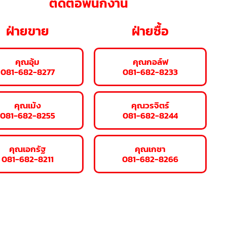
ติดต่อพนักงาน
ฝ่ายขาย
ฝ่ายซื้อ
คุณอุ้ม
คุณกอล์ฟ
081-682-8277
081-682-8233
คุณเม้ง
คุณวรจิตร์
081-682-8255
081-682-8244
คุณเอกรัฐ
คุณเกชา
081-682-8211
081-682-8266