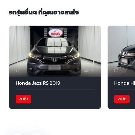
รถรุ่นอื่นๆ ที่คุณอาจสนใจ
12
Honda Jazz RS 2019
Honda H
2019
2018