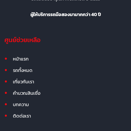
ผู้ให้บริการรถมือสองมามากกว่า 40 ปี
ศูนย์ช่วยเหลือ
หน้าแรก
รถทั้งหมด
เกี่ยวกับเรา
คำนวณสินเชื่อ
บทความ
ติดต่อเรา