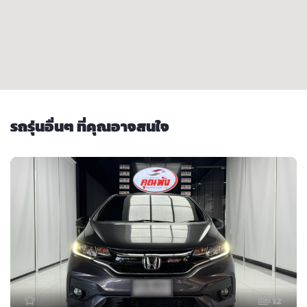
รถรุ่นอื่นๆ ที่คุณอาจสนใจ
12