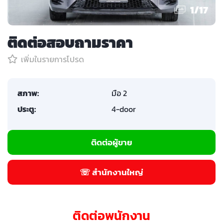
1
/
17
ติดต่อสอบถามราคา
เพิ่มในรายการโปรด
สภาพ:
มือ 2
ประตู:
4-door
ติดต่อผู้ขาย
☏ สำนักงานใหญ่
ติดต่อพนักงาน