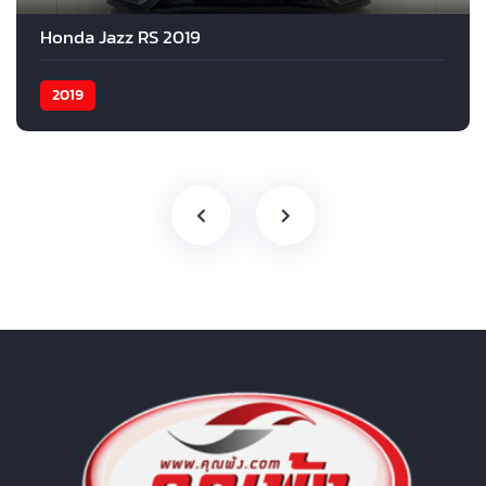
Honda Jazz RS 2019
2019