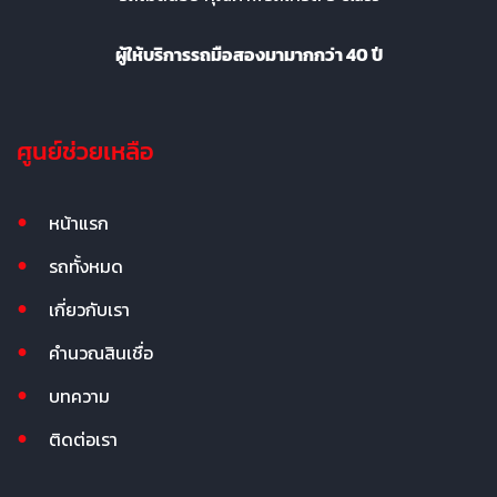
ผู้ให้บริการรถมือสองมามากกว่า 40 ปี
ศูนย์ช่วยเหลือ
หน้าแรก
รถทั้งหมด
เกี่ยวกับเรา
คำนวณสินเชื่อ
บทความ
ติดต่อเรา