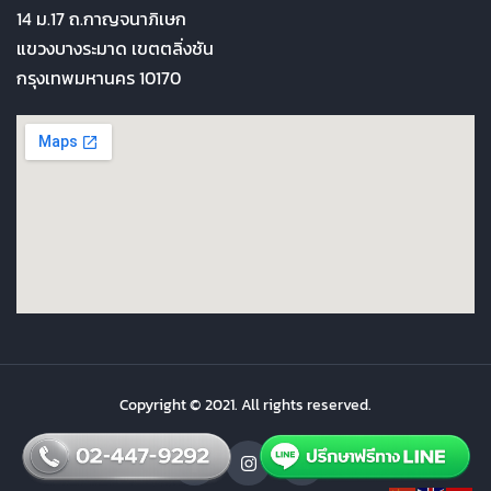
14 ม.17 ถ.กาญจนาภิเษก
แขวงบางระมาด เขตตลิ่งชัน
กรุงเทพมหานคร 10170
Copyright © 2021. All rights reserved.