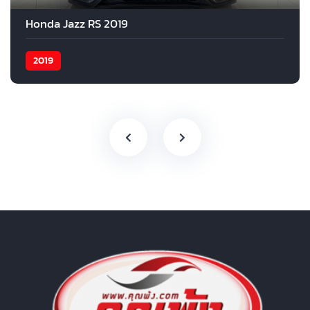
Honda Jazz RS 2019
2019