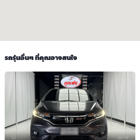
รถรุ่นอื่นๆ ที่คุณอาจสนใจ
12