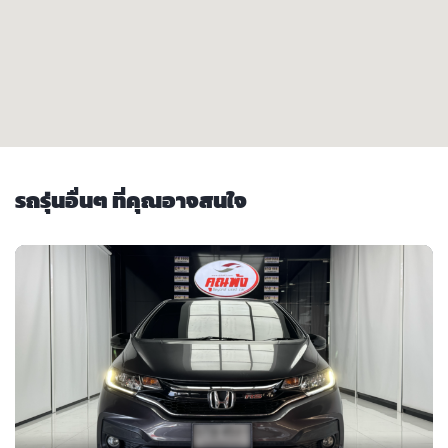
รถรุ่นอื่นๆ ที่คุณอาจสนใจ