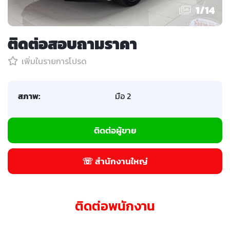
1
/
14
ติดต่อสอบถามราคา
เพิ่มในรายการโปรด
สภาพ:
มือ 2
ติดต่อผู้ขาย
☏ สำนักงานใหญ่
ติดต่อพนักงาน