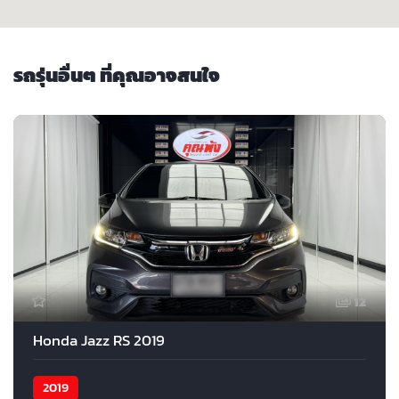
รถรุ่นอื่นๆ ที่คุณอาจสนใจ
12
Honda Jazz RS 2019
2019