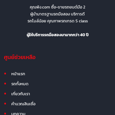
คุณพ้ง.com ซื้อ-ขายรถยนต์มือ 2
ผู้นำมาตรฐานรถมือสอง บริการดี
รถไมล์น้อย คุณภาพรถเกรด S class
ผู้ให้บริการรถมือสองมามากกว่า 40 ปี
ศูนย์ช่วยเหลือ
หน้าแรก
รถทั้งหมด
เกี่ยวกับเรา
คำนวณสินเชื่อ
บทความ