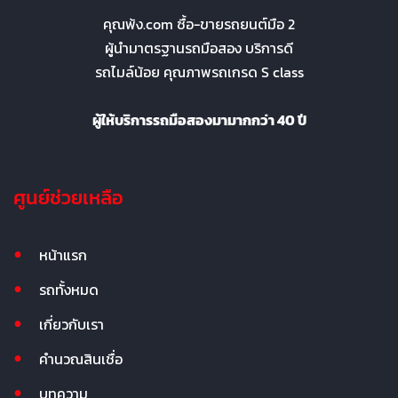
คุณพ้ง.com ซื้อ-ขายรถยนต์มือ 2
ผู้นำมาตรฐานรถมือสอง บริการดี
รถไมล์น้อย คุณภาพรถเกรด S class
ผู้ให้บริการรถมือสองมามากกว่า 40 ปี
ศูนย์ช่วยเหลือ
หน้าแรก
รถทั้งหมด
เกี่ยวกับเรา
คำนวณสินเชื่อ
บทความ