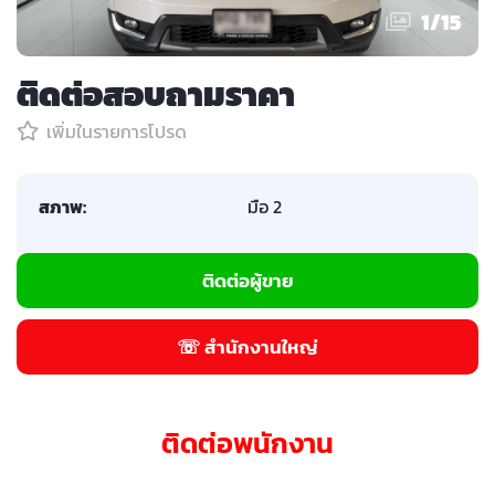
1
/
15
ติดต่อสอบถามราคา
เพิ่มในรายการโปรด
สภาพ:
มือ 2
ติดต่อผู้ขาย
☏ สำนักงานใหญ่
ติดต่อพนักงาน