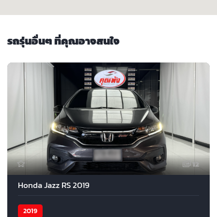
รถรุ่นอื่นๆ ที่คุณอาจสนใจ
12
Honda Jazz RS 2019
2019