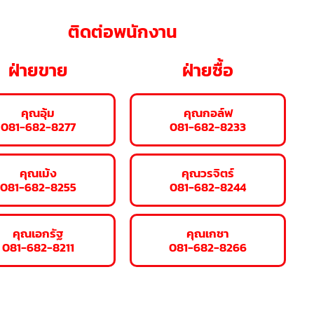
ติดต่อพนักงาน
ฝ่ายขาย
ฝ่ายซื้อ
คุณอุ้ม
คุณกอล์ฟ
081-682-8277
081-682-8233
คุณเม้ง
คุณวรจิตร์
081-682-8255
081-682-8244
คุณเอกรัฐ
คุณเกชา
081-682-8211
081-682-8266