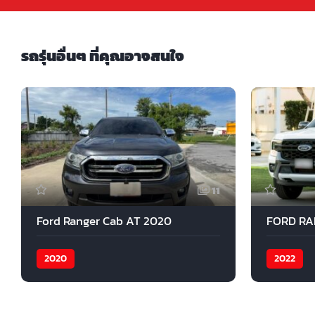
รถรุ่นอื่นๆ ที่คุณอาจสนใจ
11
Ford Ranger Cab AT 2020
2020
2022