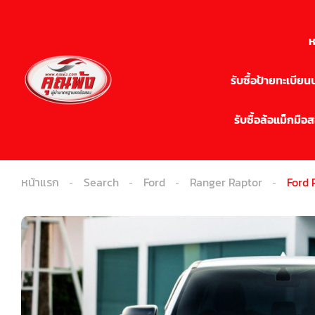
ห
รับซื้อป้ายทะเบีย
รับซื้อล้อแม็กมือ
หน้าแรก
Search
Ford
Ranger Raptor
Ford 