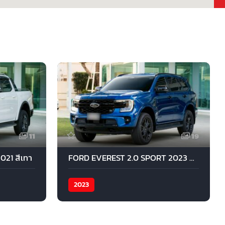
11
19
21 สีเทา
FORD EVEREST 2.0 SPORT 2023 สีนํ้าเงิน
2023