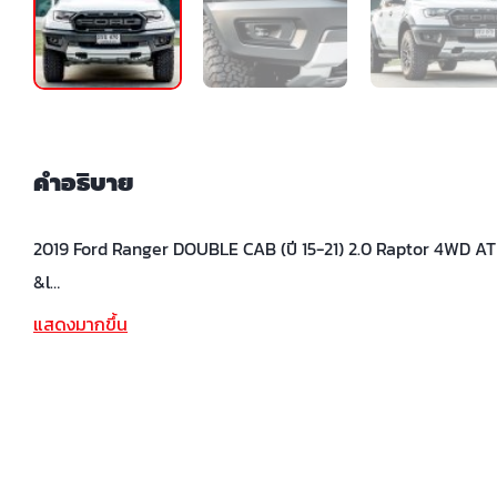
คำอธิบาย
2019 Ford Ranger DOUBLE CAB (ปี 15-21) 2.0 Raptor 4WD AT
&l…
แสดงมากขึ้น