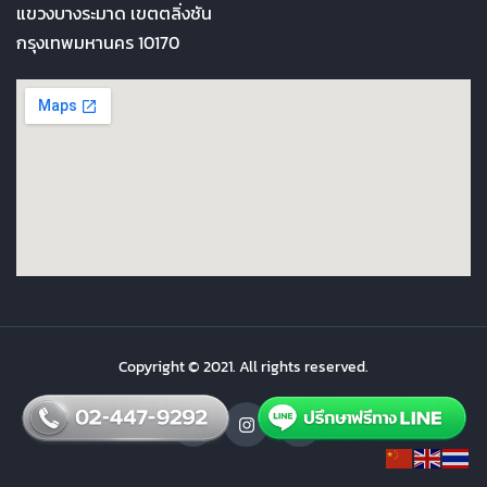
แขวงบางระมาด เขตตลิ่งชัน
กรุงเทพมหานคร 10170
Copyright © 2021. All rights reserved.