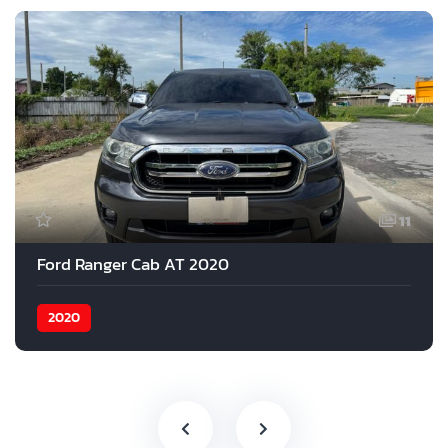
11
Ford Ranger Cab AT 2020
2020