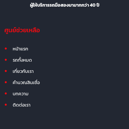
ผู้ให้บริการรถมือสองมามากกว่า 40 ปี
ศูนย์ช่วยเหลือ
หน้าแรก
รถทั้งหมด
เกี่ยวกับเรา
คำนวณสินเชื่อ
บทความ
ติดต่อเรา