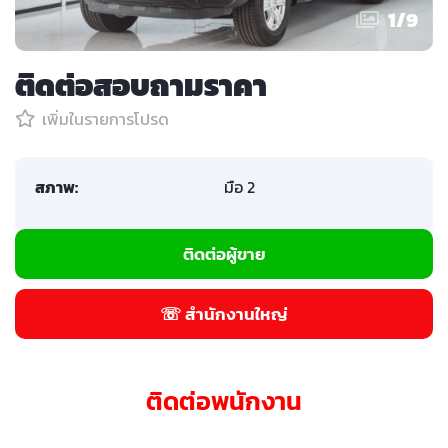
1
/
9
ติดต่อสอบถามราคา
เพิ่มในรายการโปรด
สภาพ:
มือ 2
ติดต่อผู้ขาย
☏ สำนักงานใหญ่
ติดต่อพนักงาน