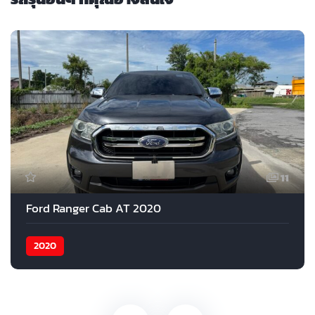
11
Ford Ranger Cab AT 2020
2020