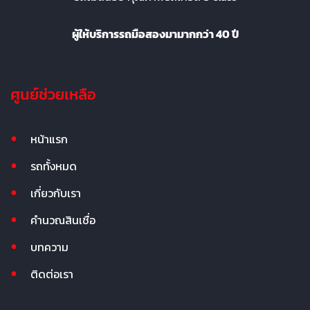
ผู้ให้บริการรถมือสองมามากกว่า 40 ปี
ศูนย์ช่วยเหลือ
หน้าแรก
รถทั้งหมด
เกี่ยวกับเรา
คำนวณสินเชื่อ
บทความ
ติดต่อเรา