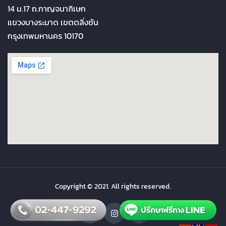
14 ม.17 ถ.กาญจนาภิเษก
แขวงบางระมาด เขตตลิ่งชัน
กรุงเทพมหานคร 10170
Copyright © 2021. All rights reserved.