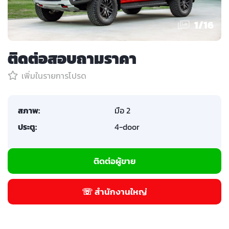
1
/
16
ติดต่อสอบถามราคา
เพิ่มในรายการโปรด
สภาพ:
มือ 2
ประตู:
4-door
ติดต่อผู้ขาย
☏ สำนักงานใหญ่