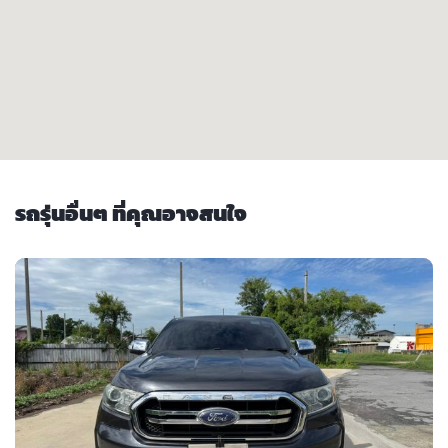
รถรุ่นอื่นๆ ที่คุณอาจสนใจ