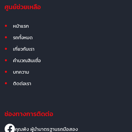
ศูนย์ช่วยเหลือ
หน้าแรก
รถทั้งหมด
เกี่ยวกับเรา
คำนวณสินเชื่อ
บทความ
ติดต่อเรา
ช่องทางการติดต่อ
คุณพ้ง ผู้นำมาตรฐานรถมือสอง