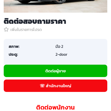
ติดต่อสอบถามราคา
เพิ่มในรายการโปรด
สภาพ:
มือ 2
ประตู:
2-door
ติดต่อผู้ขาย
☏ สำนักงานใหญ่
ติดต่อพนักงาน