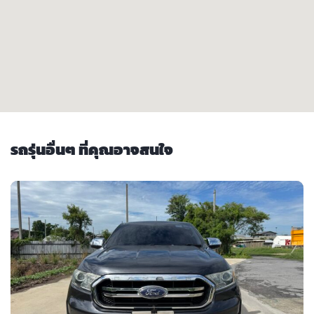
รถรุ่นอื่นๆ ที่คุณอาจสนใจ