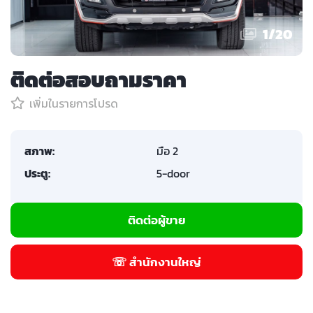
1
/
20
ติดต่อสอบถามราคา
เพิ่มในรายการโปรด
สภาพ:
มือ 2
ประตู:
5-door
ติดต่อผู้ขาย
☏ สำนักงานใหญ่