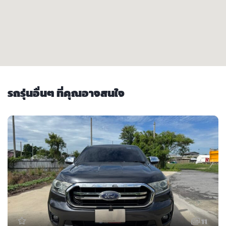
รถรุ่นอื่นๆ ที่คุณอาจสนใจ
11