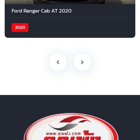
Ford Ranger Cab AT 2020
2020