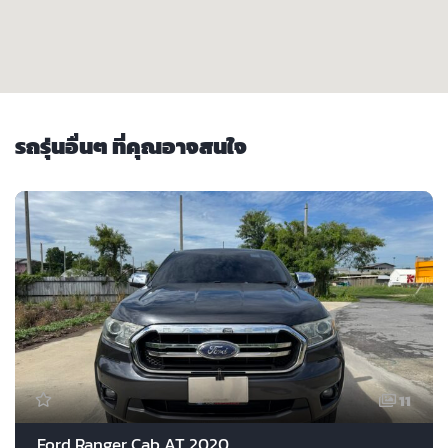
รถรุ่นอื่นๆ ที่คุณอาจสนใจ
11
Ford Ranger Cab AT 2020