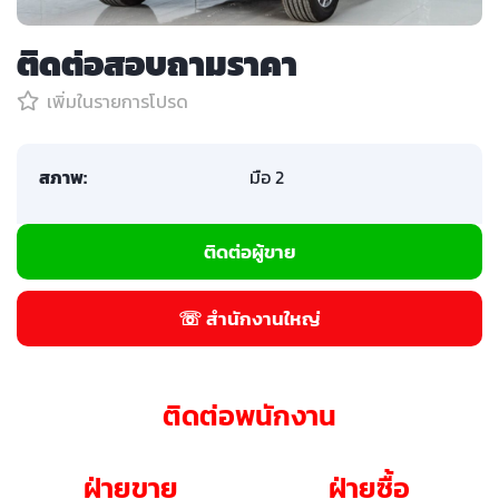
ติดต่อสอบถามราคา
เพิ่มในรายการโปรด
สภาพ:
มือ 2
ติดต่อผู้ขาย
☏ สำนักงานใหญ่
ติดต่อพนักงาน
ฝ่ายขาย
ฝ่ายซื้อ