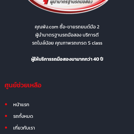
คุณพ้ง.com ซื้อ-ขายรถยนต์มือ 2
ผู้นำมาตรฐานรถมือสอง บริการดี
รถไมล์น้อย คุณภาพรถเกรด S class
ผู้ให้บริการรถมือสองมามากกว่า 40 ปี
ศูนย์ช่วยเหลือ
หน้าแรก
รถทั้งหมด
เกี่ยวกับเรา