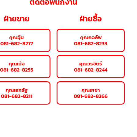
ติดต่อพนักงาน
ฝ่ายขาย
ฝ่ายซื้อ
คุณอุ้ม
คุณกอล์ฟ
081-682-8277
081-682-8233
คุณเม้ง
คุณวรจิตร์
081-682-8255
081-682-8244
คุณเอกรัฐ
คุณเกชา
081-682-8211
081-682-8266