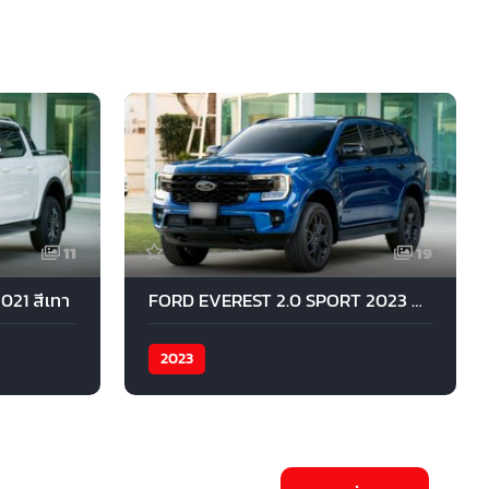
11
19
21 สีเทา
FORD EVEREST 2.0 SPORT 2023 สีนํ้าเงิน
2023