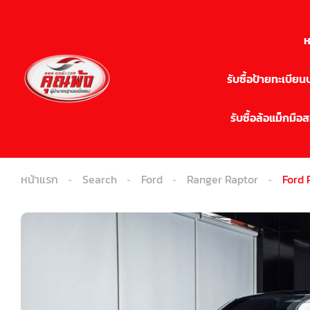
ห
รับซื้อป้ายทะเบีย
รับซื้อล้อแม็กมือ
หน้าแรก
Search
Ford
Ranger Raptor
Ford 