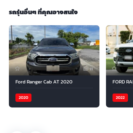
รถรุ่นอื่นๆ ที่คุณอาจสนใจ
11
Ford Ranger Cab AT 2020
2020
2022