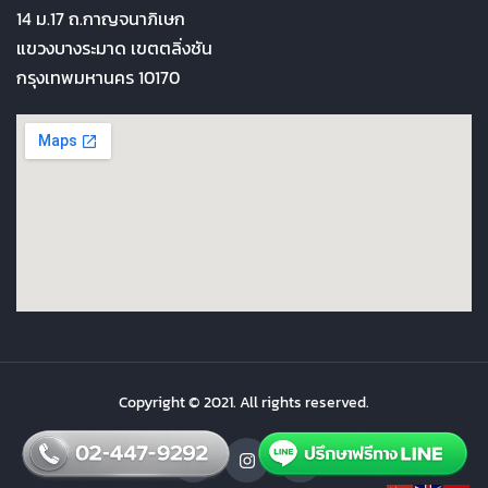
14 ม.17 ถ.กาญจนาภิเษก
แขวงบางระมาด เขตตลิ่งชัน
กรุงเทพมหานคร 10170
Copyright © 2021. All rights reserved.