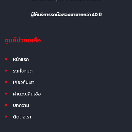
ผู้ให้บริการรถมือสองมามากกว่า 40 ปี
ศูนย์ช่วยเหลือ
หน้าแรก
รถทั้งหมด
เกี่ยวกับเรา
คำนวณสินเชื่อ
บทความ
ติดต่อเรา