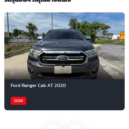
11
Ford Ranger Cab AT 2020
2020