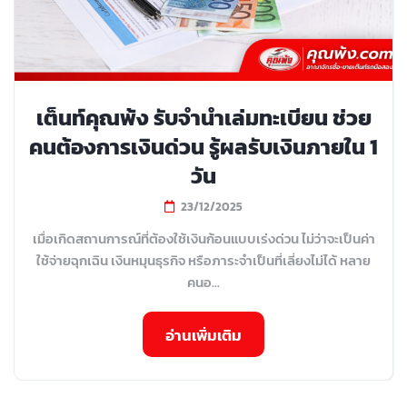
เต็นท์คุณพ้ง รับจำนำเล่มทะเบียน ช่วย
คนต้องการเงินด่วน รู้ผลรับเงินภายใน 1
วัน
23/12/2025
เมื่อเกิดสถานการณ์ที่ต้องใช้เงินก้อนแบบเร่งด่วน ไม่ว่าจะเป็นค่า
ใช้จ่ายฉุกเฉิน เงินหมุนธุรกิจ หรือภาระจำเป็นที่เลี่ยงไม่ได้ หลาย
คนอ...
อ่านเพิ่มเติม