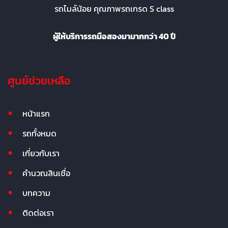
รถไมล์น้อย คุณภาพรถเกรด S class
ผู้ให้บริการรถมือสองมามากกว่า 40 ปี
ศูนย์ช่วยเหลือ
หน้าแรก
รถทั้งหมด
เกี่ยวกับเรา
คำนวณสินเชื่อ
บทความ
ติดต่อเรา