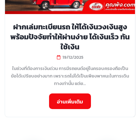
ฝากเล่มทะเบียนรถ ให้ได้เงินวงเงินสูง
พร้อมปัจจัยทำให้ผ่านง่าย ได้เงินเร็ว ทัน
ใช้เงิน
19/12/2025
ในช่วงที่ต้องการเงินด่วน การมีรถยนต์อยู่ในครอบครองถือเป็น
ข้อได้เปรียบอย่างมาก เพราะรถไม่ได้เป็นเพียงพาหนะในการเดิน
ทางเท่านั้น แต่ย...
อ่านเพิ่มเติม