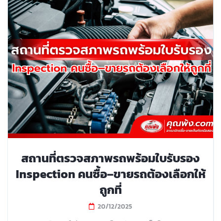
สถานที่ตรวจสภาพรถพร้อมใบรับรอง
Inspection คนซื้อ–ขายรถต้องเลือกให้
ถูกที่
20/12/2025