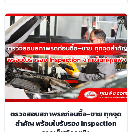
ตรวจสอบสภาพรถก่อนซื้อ–ขาย ทุกจุด
สำคัญ พร้อมใบรับรอง Inspection