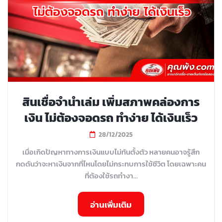
สินเชื่อจำนำเล่ม เพิ่มสภาพคล่องการ
เงิน ไม่ต้องจอดรถ ทำง่าย ได้เงินเร็ว
28/12/2025
เมื่อเกิดปัญหาทางการเงินแบบไม่ทันตั้งตัว หลายคนอาจรู้สึก
กดดันว่าจะหาเงินจากที่ไหนโดยไม่กระทบการใช้ชีวิต โดยเฉพาะคน
ที่ต้องใช้รถทำงา...
อ่านเพิ่มเติม