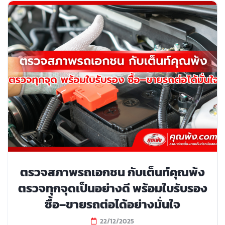
ตรวจสภาพรถเอกชน กับเต็นท์คุณพ้ง
ตรวจทุกจุดเป็นอย่างดี พร้อมใบรับรอง
ซื้อ–ขายรถต่อได้อย่างมั่นใจ
22/12/2025