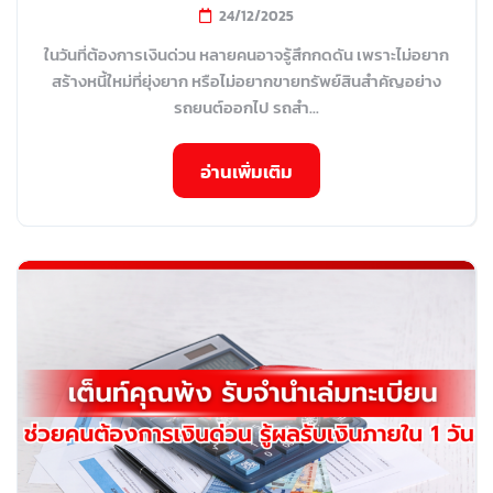
24/12/2025
ในวันที่ต้องการเงินด่วน หลายคนอาจรู้สึกกดดัน เพราะไม่อยาก
สร้างหนี้ใหม่ที่ยุ่งยาก หรือไม่อยากขายทรัพย์สินสำคัญอย่าง
รถยนต์ออกไป รถสำ...
อ่านเพิ่มเติม