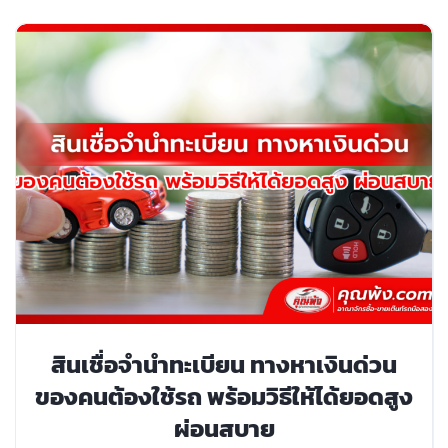
สินเชื่อจำนำทะเบียน ทางหาเงินด่วน
ของคนต้องใช้รถ พร้อมวิธีให้ได้ยอดสูง
ผ่อนสบาย