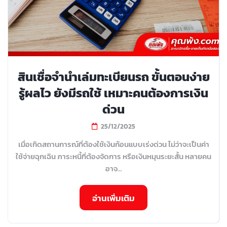
สินเชื่อจำนำเล่มทะเบียนรถ ขั้นตอนง่าย
รู้ผลไว ยังมีรถใช้ เหมาะคนต้องการเงิน
ด่วน
25/12/2025
เมื่อเกิดสถานการณ์ที่ต้องใช้เงินก้อนแบบเร่งด่วน ไม่ว่าจะเป็นค่า
ใช้จ่ายฉุกเฉิน ภาระหนี้ที่ต้องจัดการ หรือเงินหมุนระยะสั้น หลายคน
อาจ...
อ่านเพิ่มเติม