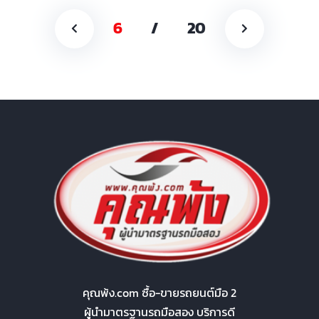
6
/
20
คุณพ้ง.com ซื้อ-ขายรถยนต์มือ 2
ผู้นำมาตรฐานรถมือสอง บริการดี