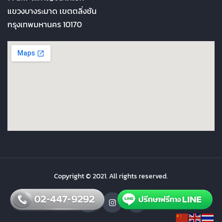
แขวงบางระมาด เขตตลิ่งชัน
กรุงเทพมหานคร 10170
Copyright © 2021. All rights reserved.