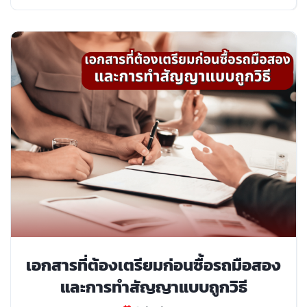
เอกสารที่ต้องเตรียมก่อนซื้อรถมือสอง
และการทำสัญญาแบบถูกวิธี