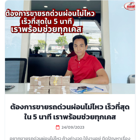
ต้องการขายรถด่วนผ่อนไม่ไหว เร็วที่สุด
ใน 5 นาที เราพร้อมช่วยทุกเคส
24/09/2023
อยากขายรถด่วนผ่อนไม่ไหว ค้างค่างวด ใช้งานอยู่ ติดปัญหาเรื่อง