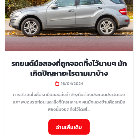
รถยนต์มือสองที่ถูกจอดทิ้งไว้นานๆ มัก
เกิดปัญหาอะไรตามมาบ้าง
16/04/2024
การตัดสินใจซื้อรถมือสองสิ่งสำคัญคือต้องประเมินประวัติและ
สภาพของรถก่อน และสิ่งที่ใครหลายๆ คนมักมองข้ามคือรถมือ
สองนั้นจอดทิ้งไว้โดยไ...
อ่านเพิ่มเติม