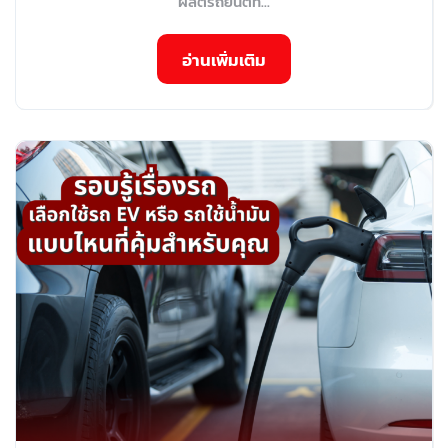
ผลิตรถยนต์ที่...
อ่านเพิ่มเติม