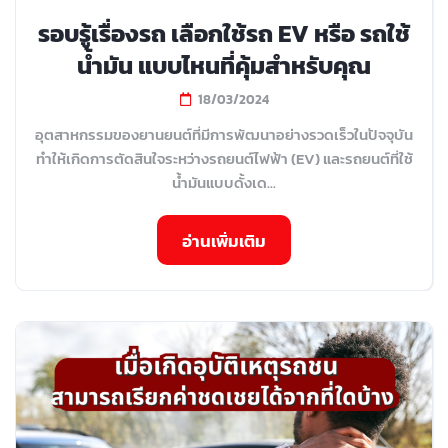
รอบรู้เรื่องรถ เลือกใช้รถ EV หรือ รถใช้
น้ำมัน แบบไหนที่คุ้มสำหรับคุณ
18/03/2024
อุตสาหกรรมของยานยนต์ที่มีการพัฒนาอย่างรวดเร็วในปัจจุบัน
ทำให้เกิดการตัดสินใจระหว่างรถยนต์ไฟฟ้า (EV) และรถยนต์ที่ใช้
น้ำมันแบบดั้งเด...
อ่านเพิ่มเติม