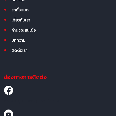
รถทั้งหมด
เกี่ยวกับเรา
คำนวณสินเชื่อ
บทความ
ติดต่อเรา
ช่องทางการติดต่อ
คุณพ้ง ผู้นำมาตรฐานรถมือสอง