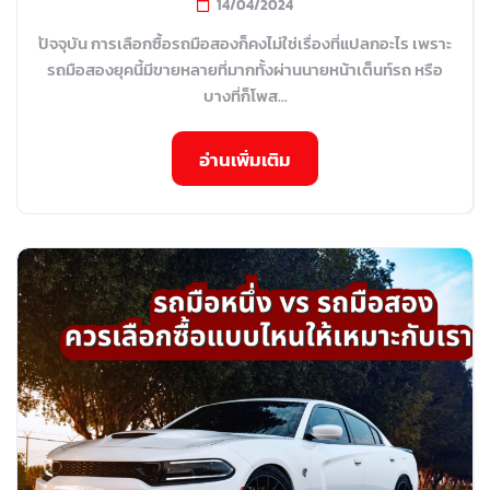
14/04/2024
ปัจจุบัน การเลือกซื้อรถมือสองก็คงไม่ใช่เรื่องที่แปลกอะไร เพราะ
รถมือสองยุคนี้มีขายหลายที่มากทั้งผ่านนายหน้าเต็นท์รถ หรือ
บางที่ก็โพส...
อ่านเพิ่มเติม