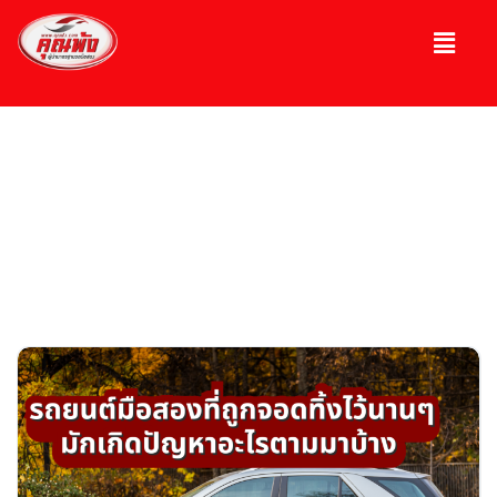
บทความ
ความรู้เกี่ยวกับรถ, รถมือ 2, รถหรู