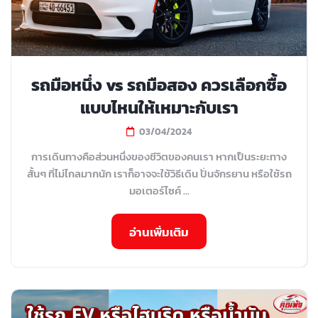
รถมือหนึ่ง vs รถมือสอง ควรเลือกซื้อ
แบบไหนให้เหมาะกับเรา
03/04/2024
การเดินทางคือส่วนหนึ่งของชีวิตของคนเรา หากเป็นระยะทาง
สั้นๆ ที่ไม่ไกลมากนัก เราก็อาจจะใช้วิธีเดิน ปั่นจักรยาน หรือใช้รถ
มอเตอร์ไซค์ ...
อ่านเพิ่มเติม