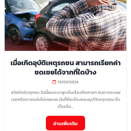
เมื่อเกิดอุบัติเหตุรถชน สามารถเรียกค่า
ชดเชยได้จากที่ใดบ้าง
13/03/2024
สวัสดีครับทุกคน วันนี้ผมจะมาพูดถึงเรื่องที่หลายๆ คนอาจจะเคย
เจอหรืออาจจะยังไม่เคยเจอ นั่นก็คือเรื่องของอุบัติเหตุรถชน ซึ่ง
เป็นเรื่อ...
อ่านเพิ่มเติม