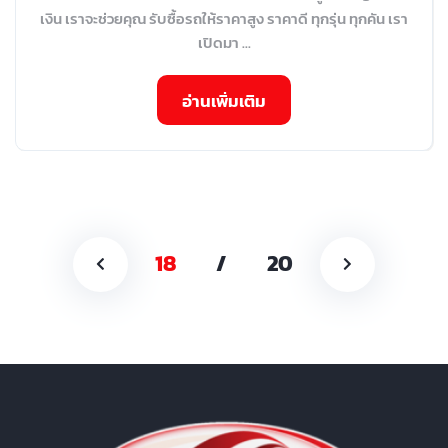
เงิน เราจะช่วยคุณ รับซื้อรถให้ราคาสูง ราคาดี ทุกรุ่น ทุกคัน เรา
เปิดมา ...
อ่านเพิ่มเติม
18
/
20