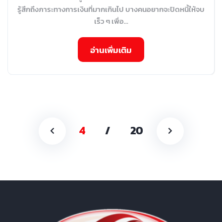
รู้สึกถึงภาระทางการเงินที่มากเกินไป บางคนอยากจะปิดหนี้ให้จบ
เร็ว ๆ เพื่อ...
อ่านเพิ่มเติม
4
/
20