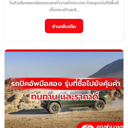
ในตัวเลือกยอดนิยมของคนทำงานทั่วประเทศ ด้วยจุดเด่นที่มีพื้นที่
เก็บของด้านหลั...
อ่านเพิ่มเติม