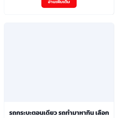
อ่านเพิ่มเติม
รถกระบะตอนเดียว รถทำมาหากิน เลือก