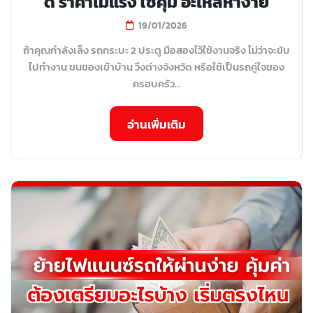
ดี ราคาไม่แรง ใช้คุ้ม อะไหล่หาง่าย
19/01/2026
ถ้าคุณกำลังเล็ง รถกระบะ 2 ประตู มือสองไว้ใช้งานจริง ไม่ว่าจะขับ
ไปทำงาน ขนของเข้าบ้าน วิ่งต่างจังหวัด หรือใช้เป็นรถคู่ใจของ
ครอบครัว...
อ่านเพิ่มเติม