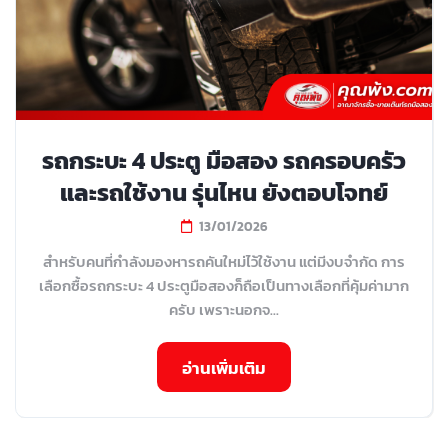
รถกระบะ 4 ประตู มือสอง รถครอบครัว
และรถใช้งาน รุ่นไหน ยังตอบโจทย์
13/01/2026
สำหรับคนที่กำลังมองหารถคันใหม่ไว้ใช้งาน แต่มีงบจำกัด การ
เลือกซื้อรถกระบะ 4 ประตูมือสองก็ถือเป็นทางเลือกที่คุ้มค่ามาก
ครับ เพราะนอกจ...
อ่านเพิ่มเติม