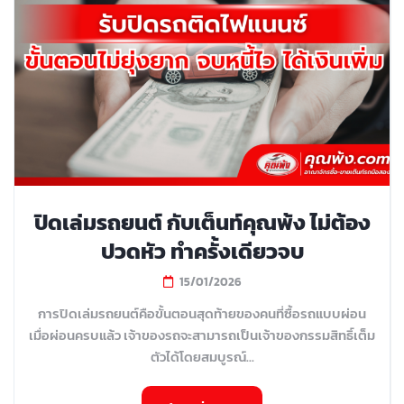
ปิดเล่มรถยนต์ กับเต็นท์คุณพ้ง ไม่ต้อง
ปวดหัว ทำครั้งเดียวจบ
15/01/2026
การปิดเล่มรถยนต์คือขั้นตอนสุดท้ายของคนที่ซื้อรถแบบผ่อน
เมื่อผ่อนครบแล้ว เจ้าของรถจะสามารถเป็นเจ้าของกรรมสิทธิ์เต็ม
ตัวได้โดยสมบูรณ์...