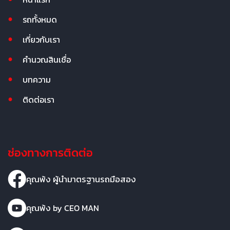
รถทั้งหมด
เกี่ยวกับเรา
คำนวณสินเชื่อ
บทความ
ติดต่อเรา
ช่องทางการติดต่อ
คุณพ้ง ผู้นำมาตรฐานรถมือสอง
คุณพ้ง by CEO MAN