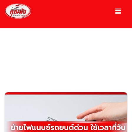
บทความ
ความรู้เกี่ยวกับรถ, รถมือ 2, รถหรู