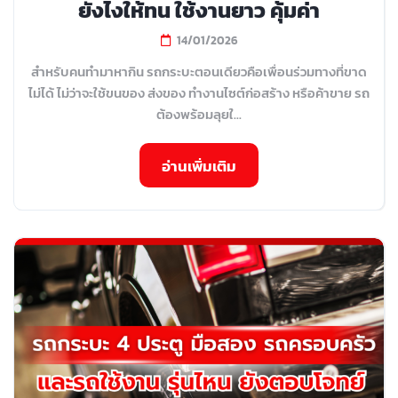
ยังไงให้ทน ใช้งานยาว คุ้มค่า
14/01/2026
สำหรับคนทำมาหากิน รถกระบะตอนเดียวคือเพื่อนร่วมทางที่ขาด
ไม่ได้ ไม่ว่าจะใช้ขนของ ส่งของ ทำงานไซต์ก่อสร้าง หรือค้าขาย รถ
ต้องพร้อมลุยใ...
อ่านเพิ่มเติม