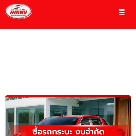
บทความ
ความรู้เกี่ยวกับรถ, รถมือ 2, รถหรู