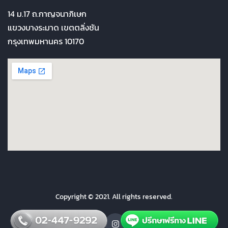
14 ม.17 ถ.กาญจนาภิเษก
แขวงบางระมาด เขตตลิ่งชัน
กรุงเทพมหานคร 10170
Copyright © 2021. All rights reserved.