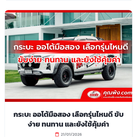
กระบะ ออโต้มือสอง เลือกรุ่นไหนดี ขับ
ง่าย ทนทาน และยังใช้คุ้มค่า
21/01/2026