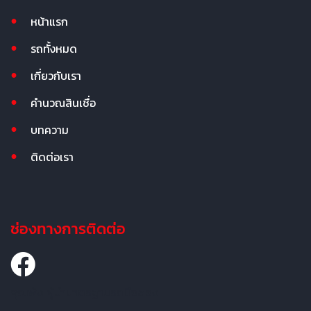
หน้าแรก
รถทั้งหมด
เกี่ยวกับเรา
คำนวณสินเชื่อ
บทความ
ติดต่อเรา
ช่องทางการติดต่อ
คุณพ้ง ผู้นำมาตรฐานรถมือสอง