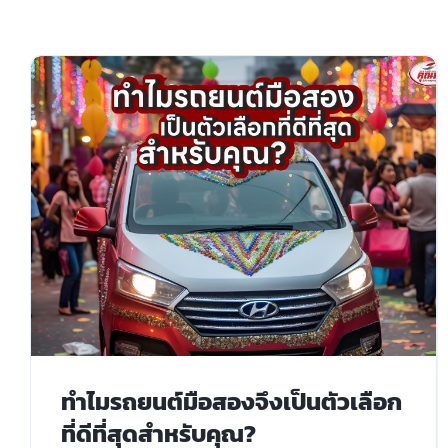
ทำไมรถยนต์มือสองจึงเป็นตัวเลือก
ที่ดีที่สุดสำหรับคุณ?