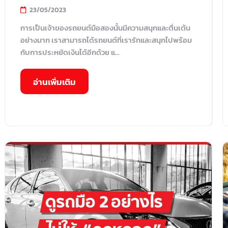
23/05/2023
การเป็นเจ้าของรถยนต์มือสองนั้นมีความสนุกและตื่นเต้น
อย่างมาก เราสามารถได้รถยนต์ที่เรารักและสนุกไปพร้อม
กับการประหยัดเงินได้อีกด้วย แ...
อ่านเพิ่มเติม