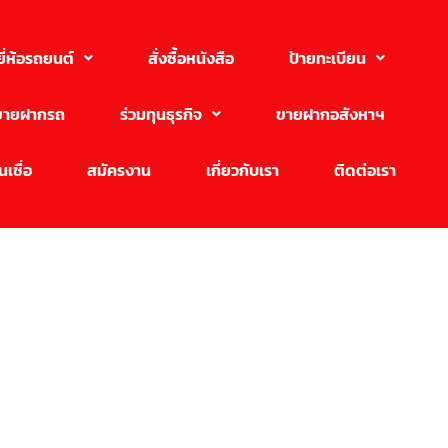
ยี่ห้อรถยนต์
สั่งซื้อหนังสือ
ป้ายทะเบียน
ขายฝากรถ
ร่วมทุนธุรกิจ
ขายฝากอสังหาฯ
เชื่อ
สมัครงาน
เกี่ยวกับเรา
ติดต่อเรา