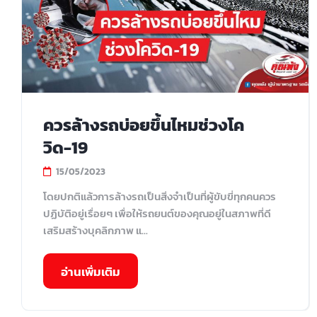
ควรล้างรถบ่อยขึ้นไหมช่วงโค
วิด-19
15/05/2023
โดยปกติแล้วการล้างรถเป็นสิ่งจำเป็นที่ผู้ขับขี่ทุกคนควร
ปฏิบัติอยู่เรื่อยๆ เพื่อให้รถยนต์ของคุณอยู่ในสภาพที่ดี
เสริมสร้างบุคลิกภาพ แ...
อ่านเพิ่มเติม