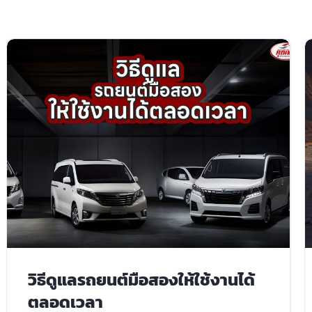
วิธีดูแลรถยนต์มือสองให้ใช้งานได้
ตลอดเวลา