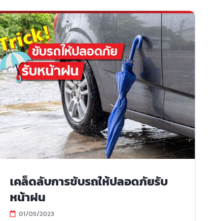
เคล็ดลับการขับรถให้ปลอดภัยรับ
หน้าฝน
01/05/2023