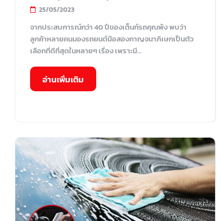
25/05/2023
จากประสบการณ์กว่า 40 ปีของเต็นท์รถคุณพ้ง พบว่า
ลูกค้าหลายคนมองรถยนต์มือสองกาญจนาภิเษกเป็นตัว
เลือกที่ดีที่สุดในหลายๆ เรื่อง เพราะมี...
อ่านเพิ่มเติม