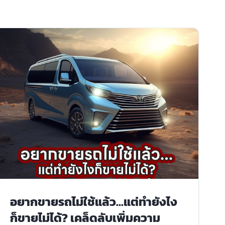
อยากขายรถไม่ใช้แล้ว…แต่ทำยังไง
ก็ขายไม่ได้? เคล็ดลับเพิ่มความ