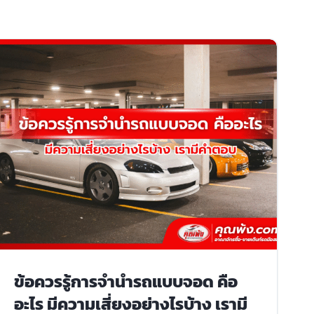
ข้อควรรู้การจำนำรถแบบจอด คือ
อะไร มีความเสี่ยงอย่างไรบ้าง เรามี