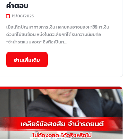
คำตอบ
15/08/2025
เมื่อเกิดปัญหาทางการเงิน หลายคนอาจมองหาวิธีหาเงิน
ด่วนที่ไม่ซับซ้อน หนึ่งในตัวเลือกที่ได้รับความนิยมคือ
“จำนำรถแบบจอด” ซึ่งถือเป็นท...
อ่านเพิ่มเติม