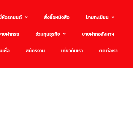
ยี่ห้อรถยนต์
สั่งซื้อหนังสือ
ป้ายทะเบียน
ขายฝากรถ
ร่วมทุนธุรกิจ
ขายฝากอสังหาฯ
เชื่อ
สมัครงาน
เกี่ยวกับเรา
ติดต่อเรา