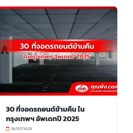
30 ที่จอดรถยนต์ข้ามคืน ใน
กรุงเทพฯ อัพเดทปี 2025
16/07/2025