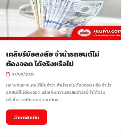
เคลียร์ข้อสงสัย จำนำรถยนต์ไม่
ต้องจอด ได้จริงหรือไม่
07/08/2025
หลายคนอาจเคยได้ยินคำว่า จำนำรถไม่ต้องจอด หรือ จํานํา
รถยนต์ไม่ต้องจอด แล้วเกิดความสงสัยว่าวิธีนี้ทำได้จริง
หรือไม่ และมีความปลอดภัยม...
อ่านเพิ่มเติม