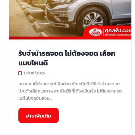
รับจำนำรถจอด ไม่ต้องจอด เลือก
แบบไหนดี
13/08/2025
หลายคนที่ต้องการใช้เงินด่วน มักจะนึกถึงวิธี จำนำจอดรถ
เป็นตัวเลือกแรก เพราะเป็นวิธีที่ได้วงเงินเร็ว ไม่ต้องขายรถ
แต่ในปัจจุบันยังม...
อ่านเพิ่มเติม