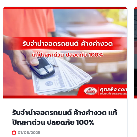
รับจำนำจอดรถยนต์ ค้างค่างวด แก้
ปัญหาด่วน ปลอดภัย 100%
01/08/2025