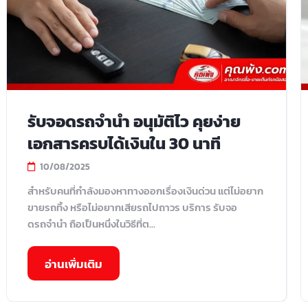
รับจอดรถจํานํา อนุมัติไว คุยง่าย
เอกสารครบได้เงินใน 30 นาที
10/08/2025
สำหรับคนที่กำลังมองหาทางออกเรื่องเงินด่วน แต่ไม่อยาก
ขายรถทิ้ง หรือไม่อยากเสียรถไปถาวร บริการ รับจอ
ดรถจํานํา ถือเป็นหนึ่งในวิธีที่ต...
อ่านเพิ่มเติม