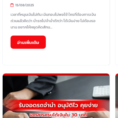
15/08/2025
เวลาที่หมุนเงินไม่ทัน เงินทองไม่พอใช้ ใครที่ต้องการเงิน
ด่วนแล้วคิดว่า นำรถไปจำนำดีกว่า ได้เงินง่าย ไม่ต้องรอ
นาน อยากให้หยุดคิดสักน...
อ่านเพิ่มเติม