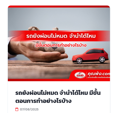
รถยังผ่อนไม่หมด จำนำได้ไหม มีขั้น
ตอนการทำอย่างไรบ้าง
07/08/2025