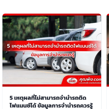
5 เหตุผลที่ไม่สามารถจํานํารถติด
ไฟแนนซ์ได้ ข้อมูลการจำนำรถควรรู้