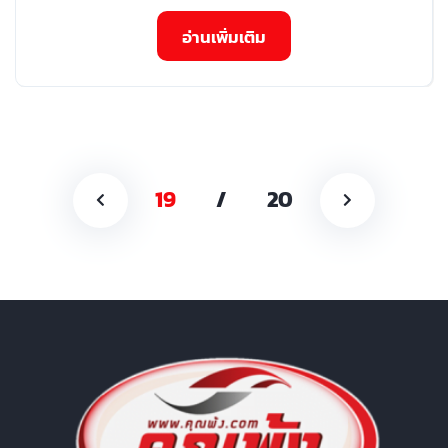
อ่านเพิ่มเติม
19
/
20