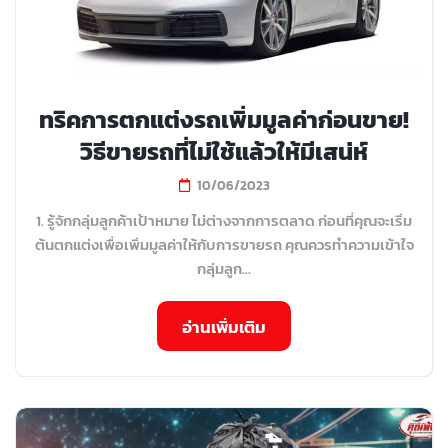
ทริคการตกแต่งรถเพิ่มมูลค่าก่อนขาย!
วิธีขายรถที่ไม่ใช้แล้วให้มีเสน่ห์
10/06/2023
1. รู้จักกลุ่มลูกค้าเป้าหมาย ไม่ต่างจากการตลาด ก่อนที่คุณจะเริ่ม
ต้นตกแต่งเพื่อเพิ่มมูลค่าให้กับการขายรถ คุณควรทำความเข้าใจ
กลุ่มลูก...
อ่านเพิ่มเติม