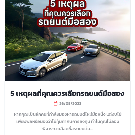
5 เหตุผลที่คุณควรเลือกรถยนต์มือสอง
26/05/2023
หากคุณเป็นอีกคนที่กำลังมองหารถยนต์ใหม่มือหนึ่ง แต่งบไม่
เพียงพอหรือมองว่าไม่คุ้มค่ากับการลงทุน ทำไมคุณไม่ลอง
พิจารณาเลือกซื้อรถยนต์ม...