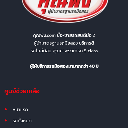
คุณพ้ง.com ซื้อ-ขายรถยนต์มือ 2
ผู้นำมาตรฐานรถมือสอง บริการดี
รถไมล์น้อย คุณภาพรถเกรด S class
ผู้ให้บริการรถมือสองมามากกว่า 40 ปี
ศูนย์ช่วยเหลือ
หน้าแรก
รถทั้งหมด