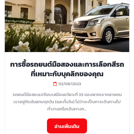
การซื้อรถยนต์มือสองและการเลือกสีรถ
ที่เหมาะกับบุคลิกของคุณ
02/06/2023
รถยนต์มือสองเปรียบเสมือนอวัยวะที่ 33 ของพวกเราหลายคน
เราอยู่กับมันแทบทุกวัน (และทั้งวัน) ไม่ว่าจะเป็นการเดินทางไป
ทำงานหรือเดินทางก...
อ่านเพิ่มเติม