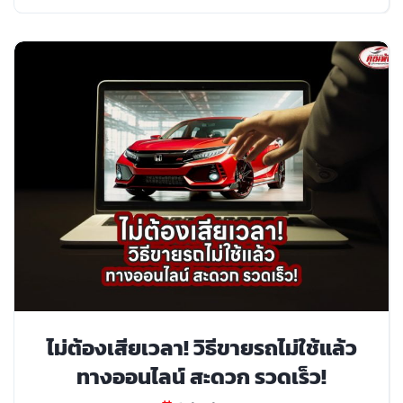
ไม่ต้องเสียเวลา! วิธีขายรถไม่ใช้แล้ว
ทางออนไลน์ สะดวก รวดเร็ว!