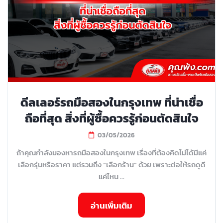
ดีลเลอร์รถมือสองในกรุงเทพ ที่น่าเชื่อ
ถือที่สุด สิ่งที่ผู้ซื้อควรรู้ก่อนตัดสินใจ
03/05/2026
ถ้าคุณกำลังมองหารถมือสองในกรุงเทพ เรื่องที่ต้องคิดไม่ได้มีแค่
เลือกรุ่นหรือราคา แต่รวมถึง “เลือกร้าน” ด้วย เพราะต่อให้รถดูดี
แค่ไหน ...
อ่านเพิ่มเติม