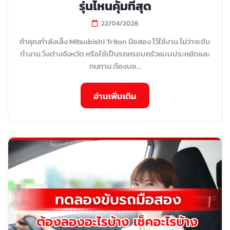
รุ่นไหนคุ้มที่สุด
22/04/2026
ถ้าคุณกำลังเล็ง Mitsubishi Triton มือสอง ไว้ใช้งาน ไม่ว่าจะขับ
ทำงาน วิ่งต่างจังหวัด หรือใช้เป็นรถครอบครัวแบบประหยัดและ
ทนทาน ต้องบอ...
อ่านเพิ่มเติม