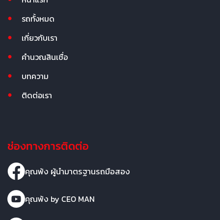
รถทั้งหมด
เกี่ยวกับเรา
คำนวณสินเชื่อ
บทความ
ติดต่อเรา
ช่องทางการติดต่อ
คุณพ้ง ผู้นำมาตรฐานรถมือสอง
คุณพ้ง by CEO MAN