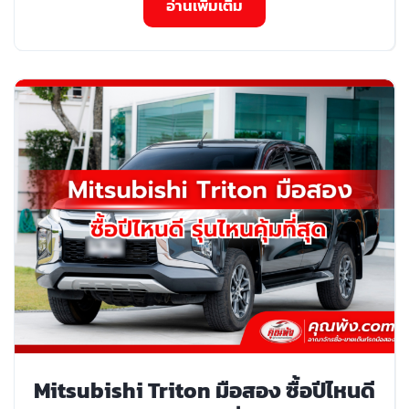
อ่านเพิ่มเติม
Mitsubishi Triton มือสอง ซื้อปีไหนดี