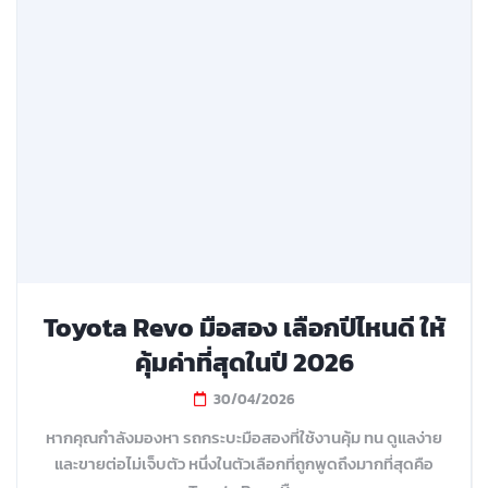
Toyota Revo มือสอง เลือกปีไหนดี ให้
คุ้มค่าที่สุดในปี 2026
30/04/2026
หากคุณกำลังมองหา รถกระบะมือสองที่ใช้งานคุ้ม ทน ดูแลง่าย
และขายต่อไม่เจ็บตัว หนึ่งในตัวเลือกที่ถูกพูดถึงมากที่สุดคือ