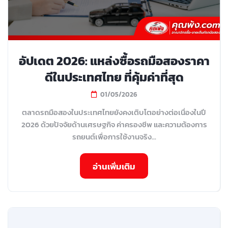
อัปเดต 2026: แหล่งซื้อรถมือสองราคา
ดีในประเทศไทย ที่คุ้มค่าที่สุด
01/05/2026
ตลาดรถมือสองในประเทศไทยยังคงเติบโตอย่างต่อเนื่องในปี
2026 ด้วยปัจจัยด้านเศรษฐกิจ ค่าครองชีพ และความต้องการ
รถยนต์เพื่อการใช้งานจริง...
อ่านเพิ่มเติม