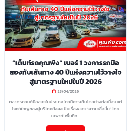
“เต็นท์รถคุณพ้ง” เบอร์ 1 วงการรถมือ
สองกับเส้นทาง 40 ปีแห่งความไว้วางใจ
สู่มาตรฐานใหม่ในปี 2026
23/04/2026
ตลาดรถยนต์มือสองในประเทศไทยมีการเติบโตอย่างต่อเนื่อง แต่
โจทย์ใหญ่ของผู้บริโภคยังคงเป็นเรื่องของ “ความเชื่อมั่น” โดย
เฉพาะในพื้นที่ก...