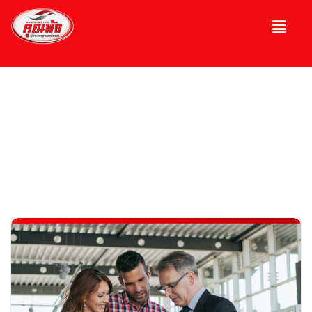
บทความ
ความรู้เกี่ยวกับรถ, รถมือ 2, รถหรู