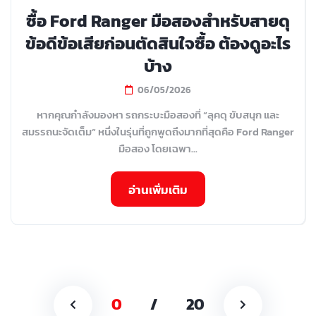
ซื้อ Ford Ranger มือสองสำหรับสายดุ
ข้อดีข้อเสียก่อนตัดสินใจซื้อ ต้องดูอะไร
บ้าง
06/05/2026
หากคุณกำลังมองหา รถกระบะมือสองที่ “ลุคดุ ขับสนุก และ
สมรรถนะจัดเต็ม” หนึ่งในรุ่นที่ถูกพูดถึงมากที่สุดคือ Ford Ranger
มือสอง โดยเฉพา...
อ่านเพิ่มเติม
0
/
20