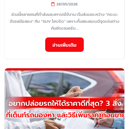
28/05/2026
ช่วงนี้หลายคนที่กำลังมองหารถใช้งาน เริ่มลังเลระหว่าง “กระบะ
ดีเซลมือสอง” กับ “SUV ไฮบริด” เพราะทั้งสองแบบมีจุดเด่นต่าง
กันชัดเจนครับ...
อ่านเพิ่มเติม