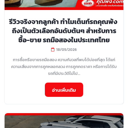
รีวิวจริงจากลูกค้า ทำไมเต็นท์รถคุณพ้ง
ถึงเป็นตัวเลือกอันดับต้นๆ สำหรับการ
ซื้อ-ขาย รถมือสองในประเทศไทย
18/05/2026
การซื้อหรือขายรถมือสอง ความกังวลที่พบได้บ่อยที่สุด ได้แก่
ความเสี่ยงจากการถูกหลอกลวง การถูกกดราคา หรือการได้รับ
รถที่มีประวัติไม่โป...
อ่านเพิ่มเติม