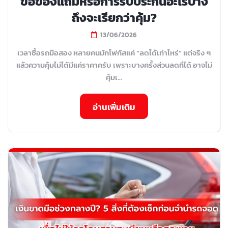
ขอของแถมหรือการรับประกันอะไรบ้าง
ถึงจะเรียกว่าคุ้ม?
13/06/2026
เวลาซื้อรถมือสอง หลายคนมักโฟกัสแค่ “ลดได้เท่าไหร่” แต่จริง ๆ
แล้วความคุ้มไม่ได้มีแค่ราคาครับ เพราะบางครั้งส่วนลดที่ได้ อาจไม่
คุ้มเ...
อ่านเพิ่มเติม