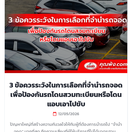
3 ข้อควรระวังในการเลือกที่จำนำรถจอด
เพื่อป้องกันรถโดนสวมทะเบียนหรือโดน
แอบเอาไปขับ
12/05/2026
ปัญหาใหญ่ที่สร้างความกังวลใจให้กับผู้ที่ต้องการนำรถไป “จำนำ
จอด” มากที่สุด คือความเสี่ยงที่ผู้ให้บริการที่ไม่ได้มาตรฐาน...