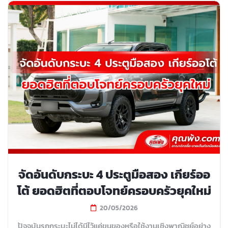
จัดอันดับกระบะ 4 ประตูมือสอง เกียร์ออ
โต้ ยอดฮิตที่ตอบโจทย์ครอบครัวยุคใหม่
20/05/2026
ปัจจุบันรถกระบะไม่ได้มีไว้แค่ขนของหรือใช้งานเชิงพาณิชย์อย่าง