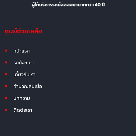
ผู้ให้บริการรถมือสองมามากกว่า 40 ปี
ศูนย์ช่วยเหลือ
หน้าแรก
รถทั้งหมด
เกี่ยวกับเรา
คำนวณสินเชื่อ
บทความ
ติดต่อเรา