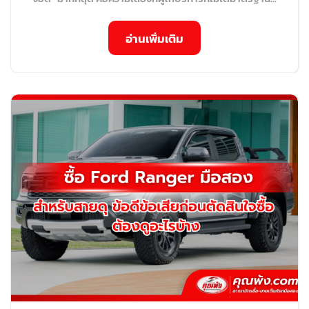
อ่านเพิ่มเติม