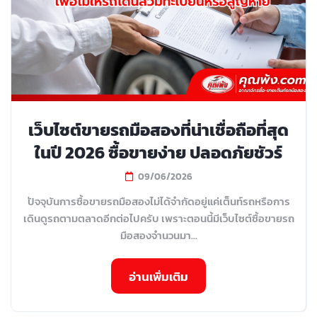
เว็บไซต์ขายรถมือสองที่น่าเชื่อถือที่สุด
ในปี 2026 ซื้อขายง่าย ปลอดภัยชัวร์
09/06/2026
ปัจจุบันการซื้อขายรถมือสองไม่ได้จำกัดอยู่แค่เต็นท์รถหรือการ
เดินดูรถตามตลาดอีกต่อไปครับ เพราะตอนนี้มีเว็บไซต์ซื้อขายรถ
มือสองจำนวนมา...
อ่านเพิ่มเติม