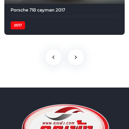
Porsche 718 cayman 2017
2017