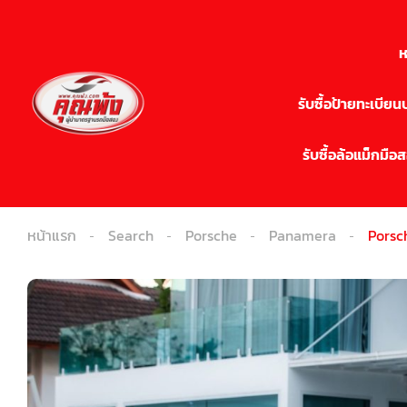
ห
รับซื้อป้ายทะเบีย
รับซื้อล้อแม็กมือ
หน้าแรก
Search
Porsche
Panamera
Porsc