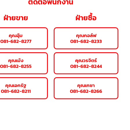
ติดต่อพนักงาน
ฝ่ายขาย
ฝ่ายซื้อ
คุณอุ้ม
คุณกอล์ฟ
081-682-8277
081-682-8233
คุณเม้ง
คุณวรจิตร์
081-682-8255
081-682-8244
คุณเอกรัฐ
คุณเกชา
081-682-8211
081-682-8266