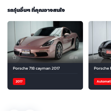
รถรุ่นอื่นๆ ที่คุณอาจสนใจ
11
Porsche 718 cayman 2017
2017
Automat