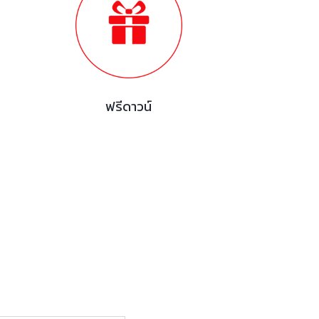
ฟรีดาวน์