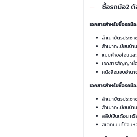
ซื้อรถมือ2 
เอกสารสำหรับซื้อรถมื
สำเนาบัตรประชา
สำเนาทะเบียนบ้า
แบบคำขอโอนและ
เอกสารสัญญาซื้
หนังสือมอบอำนา
เอกสารสำหรับซื้อรถมือ
สำเนาบัตรประชา
สำเนาทะเบียนบ้า
สลิปเงินเดือน หรื
สเตทเมนท์ย้อนหล