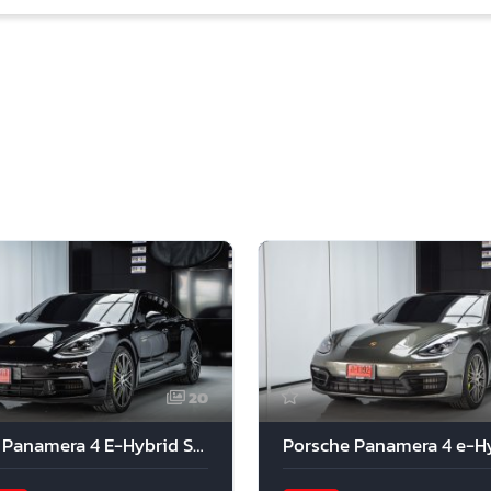
20
Porsche Panamera 4 E-Hybrid Sport Premium 2017