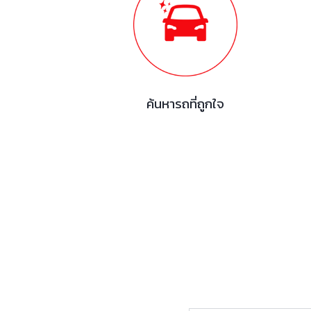
ค้นหารถที่ถูกใจ