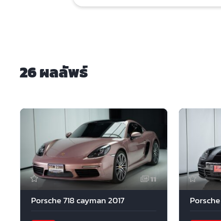
26 ผลลัพธ์
11
Porsche 718 cayman 2017