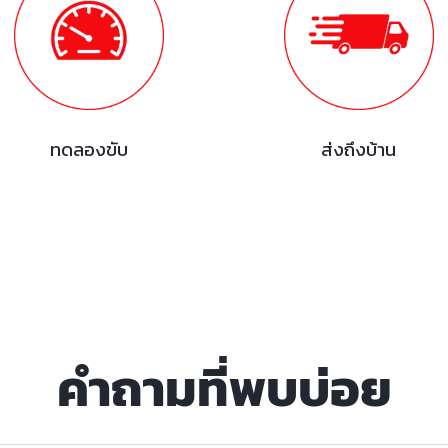
ทดลองขับ
ส่งถึงบ้าน
คำถามที่พบบ่อย