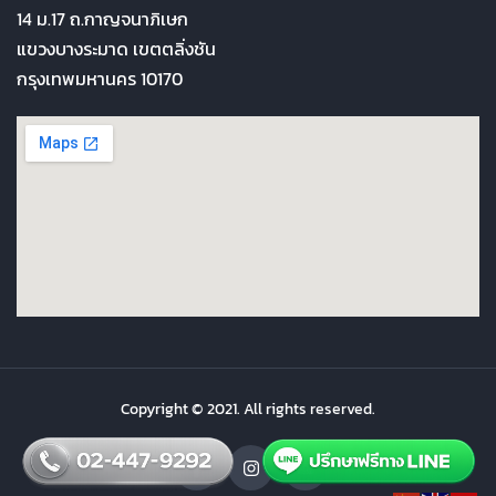
14 ม.17 ถ.กาญจนาภิเษก
แขวงบางระมาด เขตตลิ่งชัน
กรุงเทพมหานคร 10170
Copyright © 2021. All rights reserved.