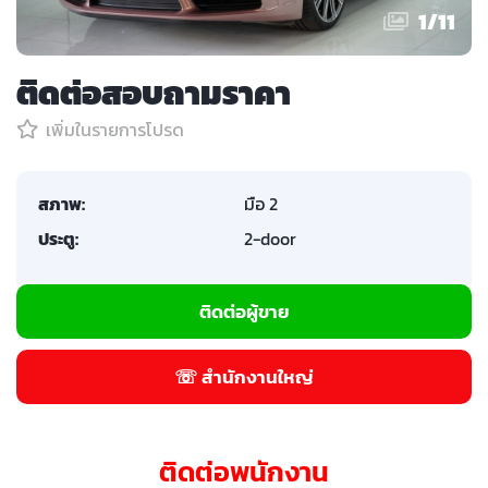
1
/
11
ติดต่อสอบถามราคา
เพิ่มในรายการโปรด
สภาพ:
มือ 2
ประตู:
2-door
ติดต่อผู้ขาย
☏ สำนักงานใหญ่
ติดต่อพนักงาน