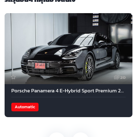
20
Porsche Panamera 4 E-Hybrid Sport Premium 2017
Automatic