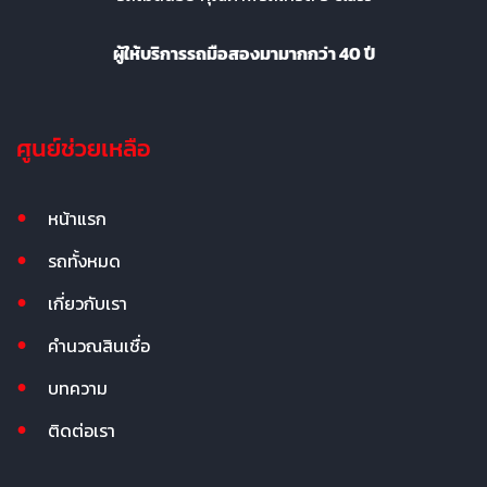
ผู้ให้บริการรถมือสองมามากกว่า 40 ปี
ศูนย์ช่วยเหลือ
หน้าแรก
รถทั้งหมด
เกี่ยวกับเรา
คำนวณสินเชื่อ
บทความ
ติดต่อเรา