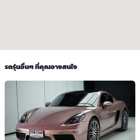
รถรุ่นอื่นๆ ที่คุณอาจสนใจ