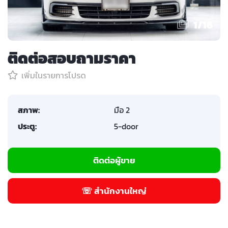
1
/
16
ติดต่อสอบถามราคา
เพิ่มในรายการโปรด
สภาพ:
มือ 2
ประตู:
5-door
ติดต่อผู้ขาย
☏ สำนักงานใหญ่