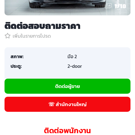
1
/
18
ติดต่อสอบถามราคา
เพิ่มในรายการโปรด
สภาพ:
มือ 2
ประตู:
2-door
ติดต่อผู้ขาย
☏ สำนักงานใหญ่
ติดต่อพนักงาน