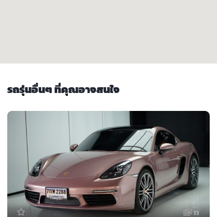
รถรุ่นอื่นๆ ที่คุณอาจสนใจ
11