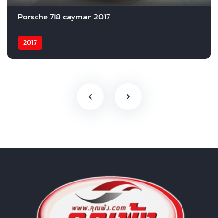
Porsche 718 cayman 2017
2017