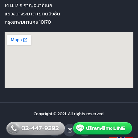
14 ม.17 ถ.กาญจนาภิเษก
แขวงบางระมาด เขตตลิ่งชัน
กรุงเทพมหานคร 10170
Copyright © 2021. All rights reserved.