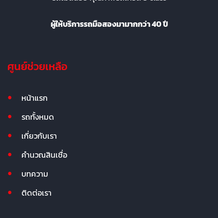
ผู้ให้บริการรถมือสองมามากกว่า 40 ปี
ศูนย์ช่วยเหลือ
หน้าแรก
รถทั้งหมด
เกี่ยวกับเรา
คำนวณสินเชื่อ
บทความ
ติดต่อเรา