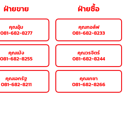
ฝ่ายขาย
ฝ่ายซื้อ
คุณอุ้ม
คุณกอล์ฟ
081-682-8277
081-682-8233
คุณเม้ง
คุณวรจิตร์
081-682-8255
081-682-8244
คุณเอกรัฐ
คุณเกชา
081-682-8211
081-682-8266