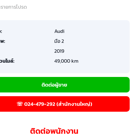
ในรายการโปรด
อ:
Audi
พ:
มือ 2
2019
วนไมล์:
49,000 km
ติดต่อผู้ขาย
☏ 024-479-292 (สำนักงานใหญ่)
ติดต่อพนักงาน