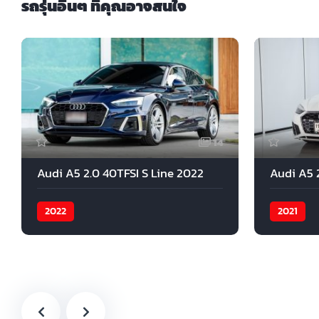
รถรุ่นอื่นๆ ที่คุณอาจสนใจ
14
Audi A5 2.0 40TFSI S Line 2022
Audi A5 2
2022
2021